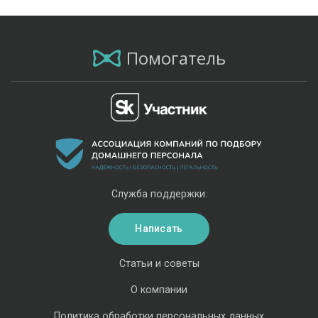
Помогатель
Служба поддержки:
Написать
Статьи и советы
О компании
Политика обработки персональных данных