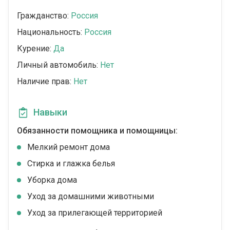
Гражданство:
Россия
Национальность:
Россия
Курение:
Да
Личный автомобиль:
Нет
Наличие прав:
Нет
Навыки
Обязанности помощника и помощницы:
Мелкий ремонт дома
Стирка и глажка белья
Уборка дома
Уход за домашними животными
Уход за прилегающей территорией