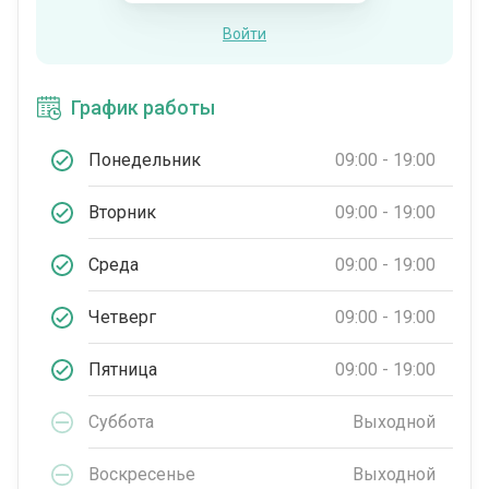
Войти
График работы
Понедельник
09:00 - 19:00
Вторник
09:00 - 19:00
Среда
09:00 - 19:00
Четверг
09:00 - 19:00
Пятница
09:00 - 19:00
Суббота
Выходной
Воскресенье
Выходной