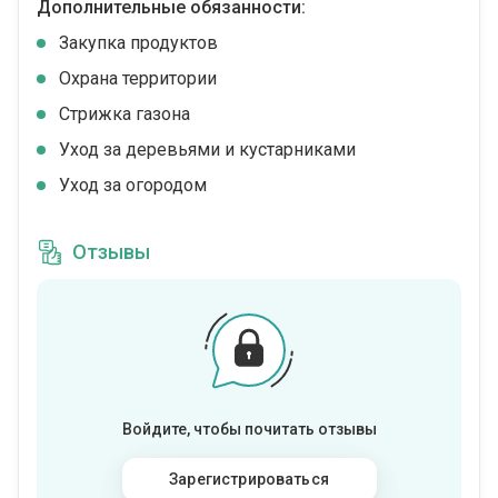
Дополнительные обязанности:
Закупка продуктов
Охрана территории
Стрижка газона
Уход за деревьями и кустарниками
Уход за огородом
Отзывы
Войдите, чтобы почитать отзывы
Зарегистрироваться