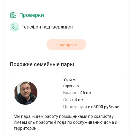
Проверки
Телефон подтвержден
Проверить
Похожие семейные пары
Уктам
Строгино
Возраст:
46 лет
Опыт:
4 лет
Цена услуги:
от 3000 руб/час
Мы пара, ищем работу помощниками по хозяйству.
Имеем опыт работы 4 года по обслуживанию дома и
территории...