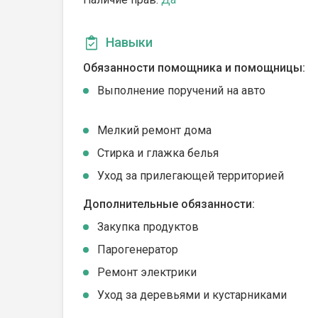
Навыки
Обязанности помощника и помощницы:
Выполнение поручений на авто
Мелкий ремонт дома
Стирка и глажка белья
Уход за прилегающей территорией
Дополнительные обязанности:
Закупка продуктов
Парогенератор
Ремонт электрики
Уход за деревьями и кустарниками