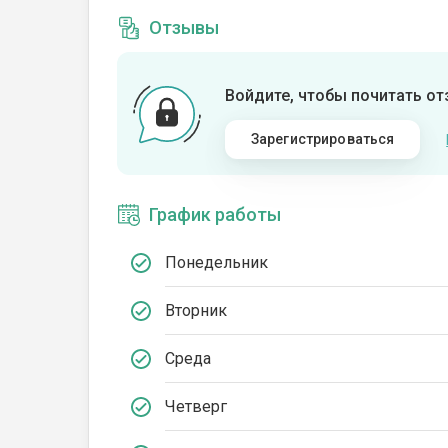
Отзывы
Войдите, чтобы почитать о
Зарегистрироваться
График работы
Понедельник
Вторник
Среда
Четверг