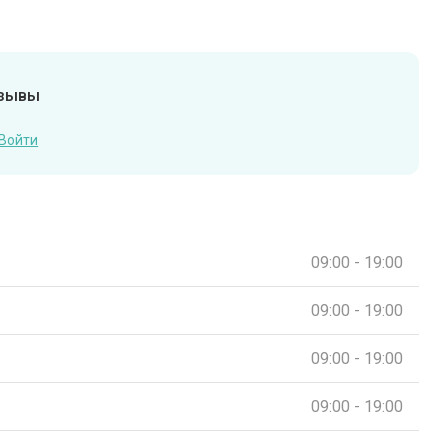
тзывы
Войти
09:00 - 19:00
09:00 - 19:00
09:00 - 19:00
09:00 - 19:00