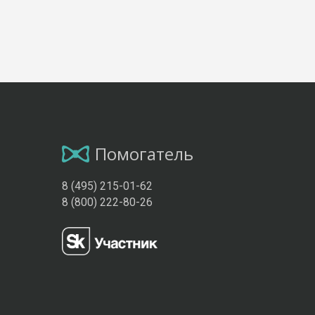
Помогатель
8 (495) 215-01-62
8 (800) 222-80-26