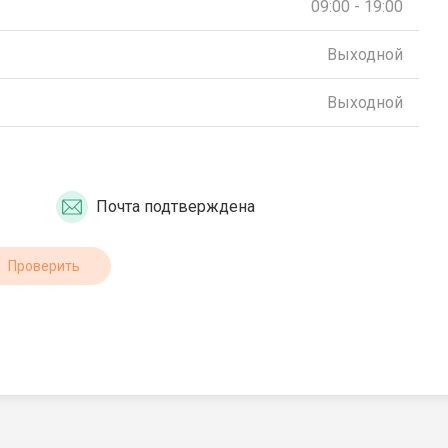
09:00 - 19:00
Выходной
Выходной
Почта подтверждена
Проверить