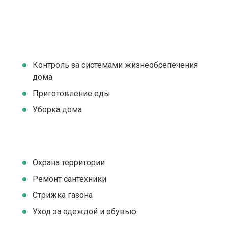
Контроль за системами жизнеобсепечения
дома
Приготовление еды
Уборка дома
Охрана территории
Ремонт сантехники
Стрижка газона
Уход за одеждой и обувью