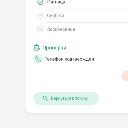
Пятница
Суббота
Воскресенье
Проверки
Телефон подтвержден
Вернуться к поиску