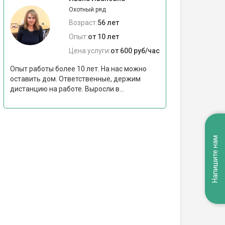
Охотный ряд
Возраст:
56 лет
Опыт:
от 10 лет
Цена услуги:
от 600 руб/час
Опыт работы более 10 лет. На нас можно
оставить дом. Ответственные, держим
дистанцию на работе. Выросли в...
Напишите нам