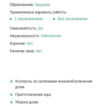
Образование:
Среднее
Приемлемые варианты работы:
C проживанием
Без проживания
Самозанятость:
Да
Национальность:
Узбекистан
Курение:
Нет
Наличие прав:
Нет
Контроль за системами жизнеобсепечения
дома
Приготовление еды
Уборка дома