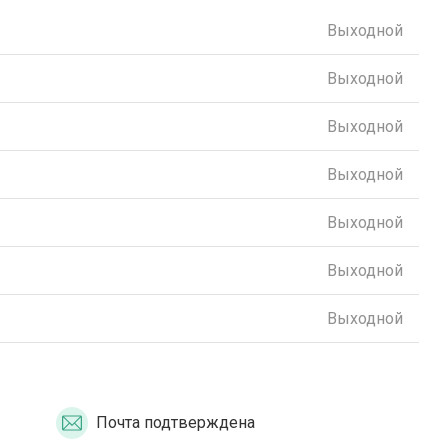
Выходной
Выходной
Выходной
Выходной
Выходной
Выходной
Выходной
Почта подтверждена