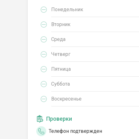
Понедельник
Вторник
Среда
Четверг
Пятница
Суббота
Воскресенье
Проверки
Телефон подтвержден