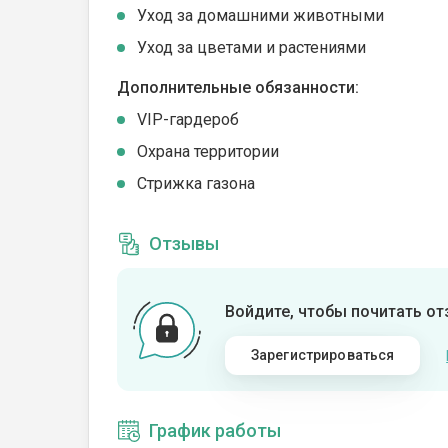
Уход за домашними животными
Уход за цветами и растениями
Дополнительные обязанности:
VIP-гардероб
Охрана территории
Стрижка газона
Отзывы
Войдите, чтобы почитать о
Зарегистрироваться
График работы