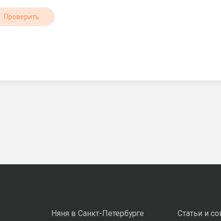
Проверить
Няня в Санкт-Петербурге
Статьи и с