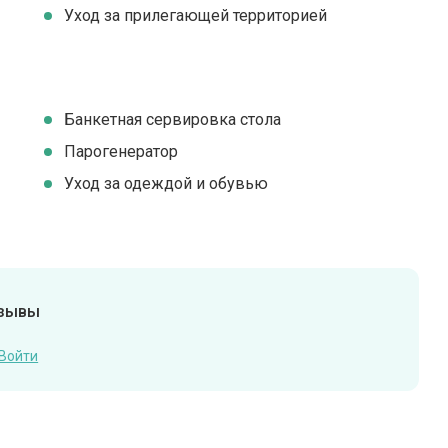
Уход за прилегающей территорией
Банкетная сервировка стола
Парогенератор
Уход за одеждой и обувью
тзывы
Войти