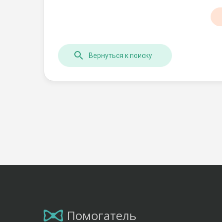
Вернуться к поиску
Помогатель