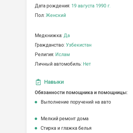
Дата рождения:
19 августа 1990 г.
Пол:
Женский
Медкнижка:
Да
Гражданство:
Узбекистан
Религия:
Ислам
Личный автомобиль:
Нет
Навыки
Обязанности помощника и помощницы:
Выполнение поручений на авто
Мелкий ремонт дома
Стирка и глажка белья