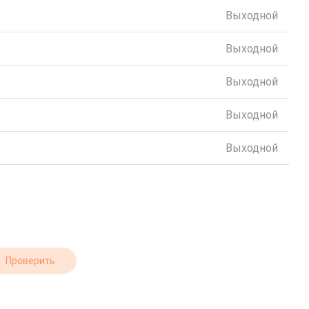
Выходной
Выходной
Выходной
Выходной
Выходной
Проверить