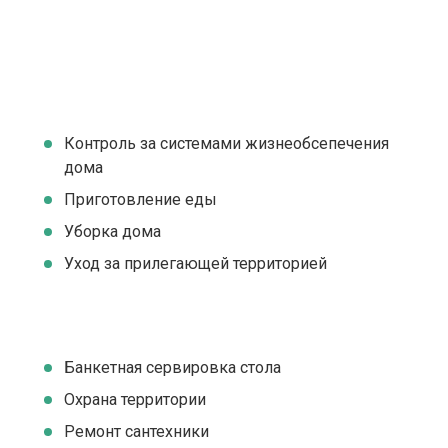
Контроль за системами жизнеобсепечения
дома
Приготовление еды
Уборка дома
Уход за прилегающей территорией
Банкетная сервировка стола
Охрана территории
Ремонт сантехники