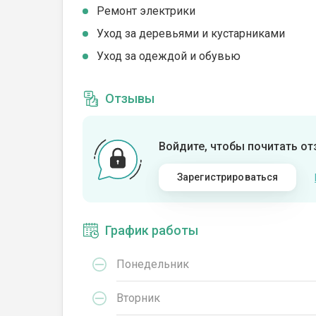
Ремонт электрики
Уход за деревьями и кустарниками
Уход за одеждой и обувью
Отзывы
Войдите, чтобы почитать о
Зарегистрироваться
График работы
Понедельник
Вторник