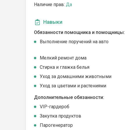
Наличие прав:
Да
Навыки
Обязанности помощника и помощницы:
Выполнение поручений на авто
Мелкий ремонт дома
Стирка и глажка белья
Уход за домашними животными
Уход за цветами и растениями
Дополнительные обязанности:
VIP-гардероб
Закупка продуктов
Парогенератор