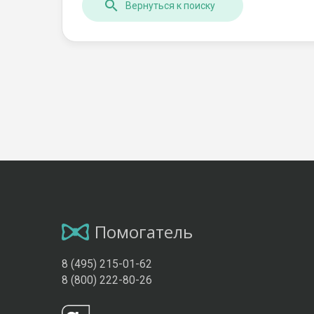
Вернуться к поиску
Помогатель
8 (495) 215-01-62
8 (800) 222-80-26