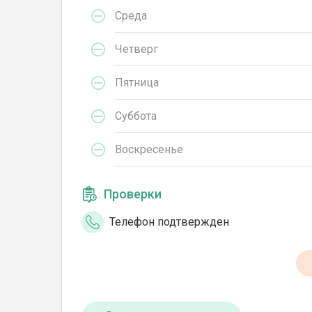
Среда
Четверг
Пятница
Суббота
Воскресенье
Проверки
Телефон подтвержден