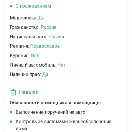
C проживанием
Медкнижка:
Да
Гражданство:
Россия
Национальность:
Россия
Религия:
Православие
Курение:
Нет
Личный автомобиль:
Нет
Наличие прав:
Да
Навыки
Обязанности помощника и помощницы:
Выполнение поручений на авто
Контроль за системами жизнеобсепечения
дома