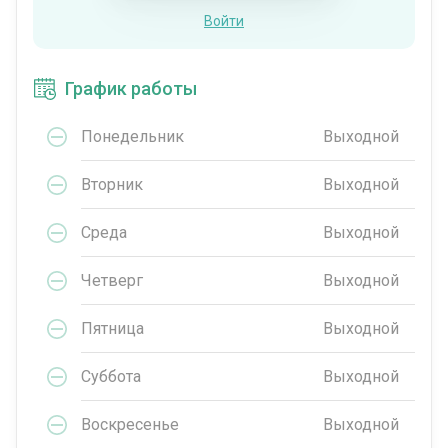
Войти
График работы
Понедельник
Выходной
Вторник
Выходной
Среда
Выходной
Четверг
Выходной
Пятница
Выходной
Суббота
Выходной
Воскресенье
Выходной