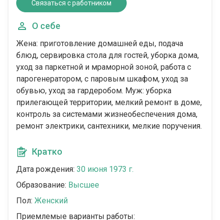
Связаться с работником
О себе
Жена: приготовление домашней еды, подача
блюд, сервировка стола для гостей, уборка дома,
уход за паркетной и мраморной зоной, работа с
парогенератором, с паровым шкафом, уход за
обувью, уход за гардеробом. Муж: уборка
прилегающей территории, мелкий ремонт в доме,
контроль за системами жизнеобеспечения дома,
ремонт электрики, сантехники, мелкие поручения.
Кратко
Дата рождения:
30 июня 1973 г.
Образование:
Высшее
Пол:
Женский
Приемлемые варианты работы: