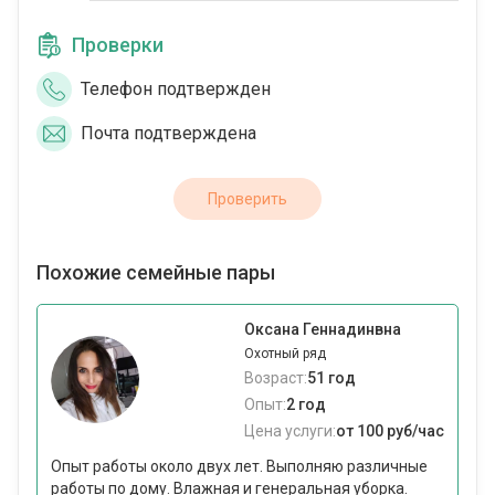
Проверки
Телефон подтвержден
Почта подтверждена
Проверить
Похожие семейные пары
Оксана Геннадинвна
Охотный ряд
Возраст:
51 год
Опыт:
2 год
Цена услуги:
от 100 руб/час
Опыт работы около двух лет. Выполняю различные
работы по дому. Влажная и генеральная уборка.