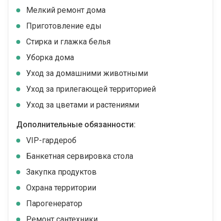
Мелкий ремонт дома
Приготовление еды
Стирка и глажка белья
Уборка дома
Уход за домашними животными
Уход за прилегающей территорией
Уход за цветами и растениями
Дополнительные обязанности:
VIP-гардероб
Банкетная сервировка стола
Закупка продуктов
Охрана территории
Парогенератор
Ремонт сантехники