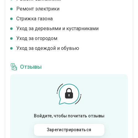
Ремонт электрики
Стрижка газона
Уход за деревьями и кустарниками
Уход за огородом
Уход за одеждой и обувью
Отзывы
Войдите, чтобы почитать отзывы
Зарегистрироваться