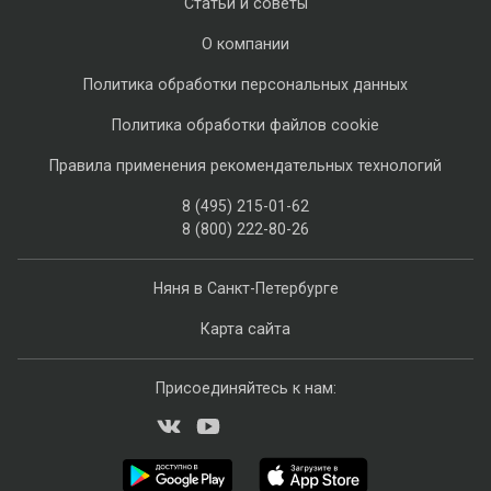
Статьи и советы
О компании
Политика обработки персональных данных
Политика обработки файлов cookie
Правила применения рекомендательных технологий
8 (495) 215-01-62
8 (800) 222-80-26
Няня в Санкт-Петербурге
Карта сайта
Присоединяйтесь к нам: