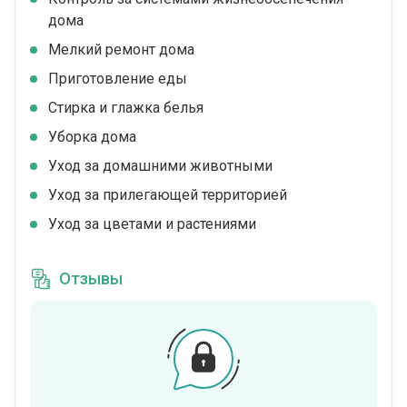
дома
Мелкий ремонт дома
Приготовление еды
Стирка и глажка белья
Уборка дома
Уход за домашними животными
Уход за прилегающей территорией
Уход за цветами и растениями
Отзывы