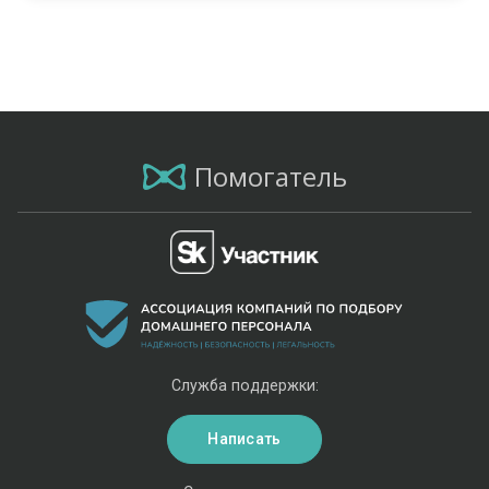
Помогатель
Служба поддержки:
Написать