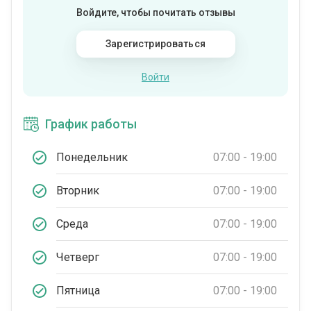
Войдите, чтобы почитать отзывы
Зарегистрироваться
Войти
График работы
Понедельник
07:00 - 19:00
Вторник
07:00 - 19:00
Среда
07:00 - 19:00
Четверг
07:00 - 19:00
Пятница
07:00 - 19:00