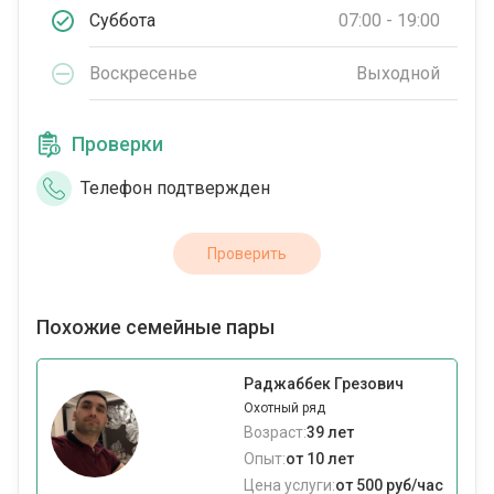
Суббота
07:00 - 19:00
Воскресенье
Выходной
Проверки
Телефон подтвержден
Проверить
Похожие семейные пары
Раджаббек Грезович
Охотный ряд
Возраст:
39 лет
Опыт:
от 10 лет
Цена услуги:
от 500 руб/час