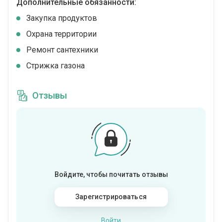
Дополнительные обязанности:
Закупка продуктов
Охрана территории
Ремонт сантехники
Стрижка газона
Отзывы
Войдите, чтобы почитать отзывы
Зарегистрироваться
Войти