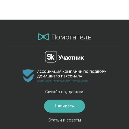
Помогатель
Служба поддержки:
Написать
Статьи и советы