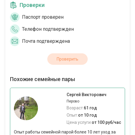
Проверки
Паспорт проверен
Телефон подтвержден
Почта подтверждена
Проверить
Похожие семейные пары
Сергей Викторович
Перово
Возраст:
61 год
Опыт:
от 10 год
Цена услуги:
от 100 руб/час
Опыт работы семейной парой более 10 лет уход за