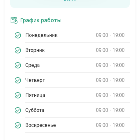
График работы
Понедельник
09:00 - 19:00
Вторник
09:00 - 19:00
Среда
09:00 - 19:00
Четверг
09:00 - 19:00
Пятница
09:00 - 19:00
Суббота
09:00 - 19:00
Воскресенье
09:00 - 19:00