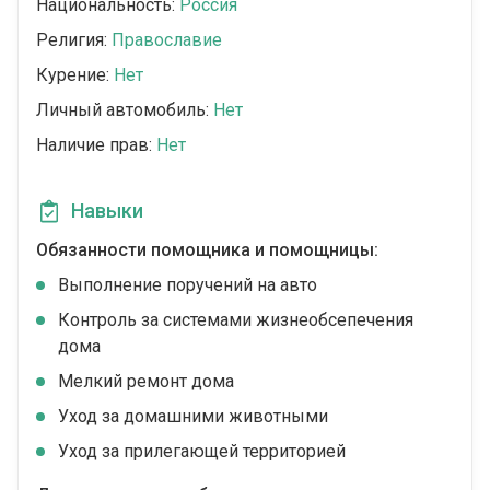
Национальность:
Россия
Религия:
Православие
Курение:
Нет
Личный автомобиль:
Нет
Наличие прав:
Нет
Навыки
Обязанности помощника и помощницы:
Выполнение поручений на авто
Контроль за системами жизнеобсепечения
дома
Мелкий ремонт дома
Уход за домашними животными
Уход за прилегающей территорией