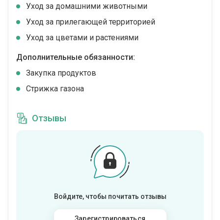
Уход за домашними животными
Уход за прилегающей территорией
Уход за цветами и растениями
Дополнительные обязанности:
Закупка продуктов
Стрижка газона
Отзывы
Войдите, чтобы почитать отзывы
Зарегистрироваться