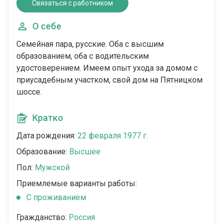
Связаться с работником
О себе
Семейная пара, русские. Оба с высшим
образованием, оба с водительским
удостоверением. Имеем опыт ухода за домом с
приусадебным участком, свой дом на Пятницком
шоссе.
Кратко
Дата рождения:
22 февраля 1977 г.
Образование:
Высшее
Пол:
Мужской
Приемлемые варианты работы:
C проживанием
Гражданство:
Россия