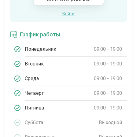
Войти
График работы
Понедельник
09:00 - 19:00
Вторник
09:00 - 19:00
Среда
09:00 - 19:00
Четверг
09:00 - 19:00
Пятница
09:00 - 19:00
Суббота
Выходной