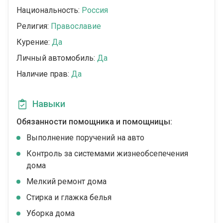
Национальность:
Россия
Религия:
Православие
Курение:
Да
Личный автомобиль:
Да
Наличие прав:
Да
Навыки
Обязанности помощника и помощницы:
Выполнение поручений на авто
Контроль за системами жизнеобсепечения
дома
Мелкий ремонт дома
Стирка и глажка белья
Уборка дома