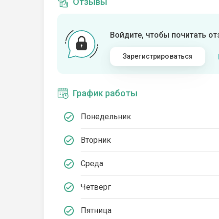
Отзывы
Войдите, чтобы почитать о
Зарегистрироваться
График работы
Понедельник
Вторник
Среда
Четверг
Пятница