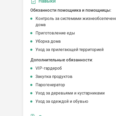
Навыки
Обязанности помощника и помощницы:
Контроль за системами жизнеобсепечен
дома
Приготовление еды
Уборка дома
Уход за прилегающей территорией
Дополнительные обязанности:
VIP-гардероб
Закупка продуктов
Парогенератор
Уход за деревьями и кустарниками
Уход за одеждой и обувью