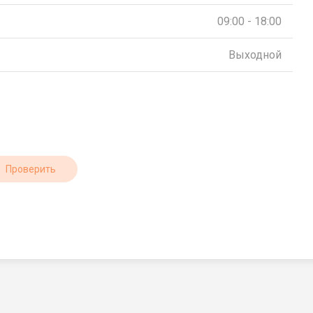
09:00 - 18:00
Выходной
Проверить