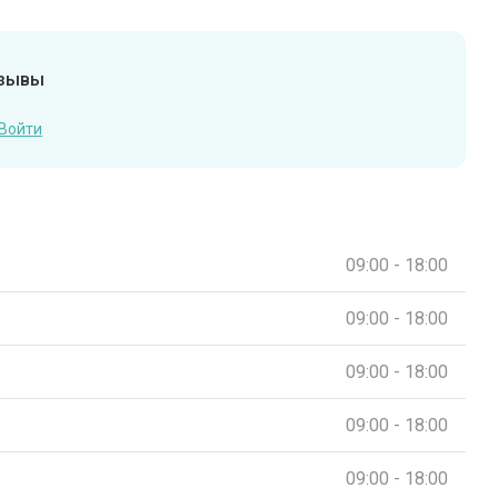
тзывы
Войти
09:00 - 18:00
09:00 - 18:00
09:00 - 18:00
09:00 - 18:00
09:00 - 18:00