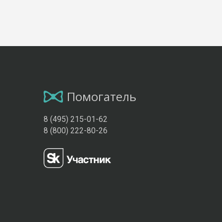
Помогатель
8 (495) 215-01-62
8 (800) 222-80-26