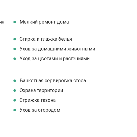
ия
Мелкий ремонт дома
Стирка и глажка белья
Уход за домашними животными
Уход за цветами и растениями
Банкетная сервировка стола
Охрана территории
Стрижка газона
Уход за огородом