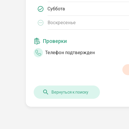
Суббота
Воскресенье
Проверки
Телефон подтвержден
Вернуться к поиску