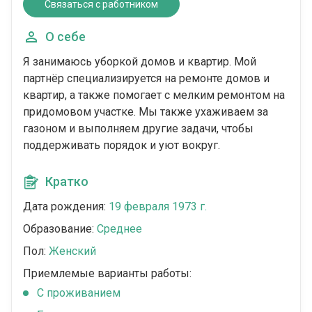
Связаться с работником
О себе
Я занимаюсь уборкой домов и квартир. Мой
партнёр специализируется на ремонте домов и
квартир, а также помогает с мелким ремонтом на
придомовом участке. Мы также ухаживаем за
газоном и выполняем другие задачи, чтобы
поддерживать порядок и уют вокруг.
Кратко
Дата рождения:
19 февраля 1973 г.
Образование:
Среднее
Пол:
Женский
Приемлемые варианты работы:
C проживанием