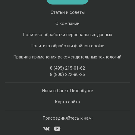
Статьи и советы
О компании
Политика обработки персональных данных
Политика обработки файлов cookie
Правила применения рекомендательных технологий
8 (495) 215-01-62
8 (800) 222-80-26
Няня в Санкт-Петербурге
Карта сайта
Присоединяйтесь к нам: