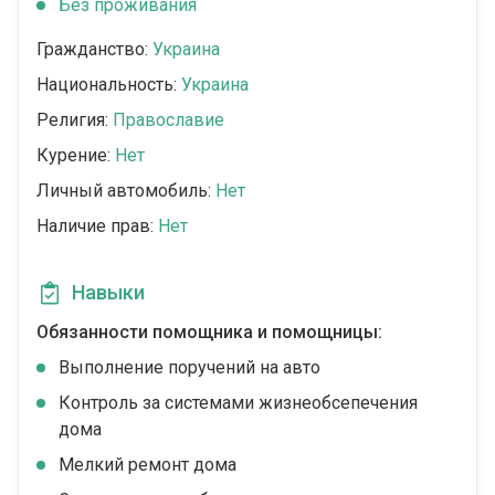
Без проживания
Гражданство:
Украина
Национальность:
Украина
Религия:
Православие
Курение:
Нет
Личный автомобиль:
Нет
Наличие прав:
Нет
Навыки
Обязанности помощника и помощницы:
Выполнение поручений на авто
Контроль за системами жизнеобсепечения
дома
Мелкий ремонт дома