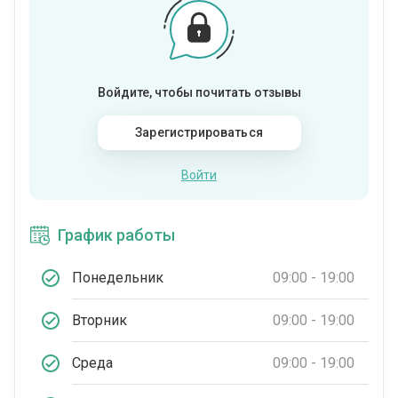
Войдите, чтобы почитать отзывы
Зарегистрироваться
Войти
График работы
Понедельник
09:00 - 19:00
Вторник
09:00 - 19:00
Среда
09:00 - 19:00