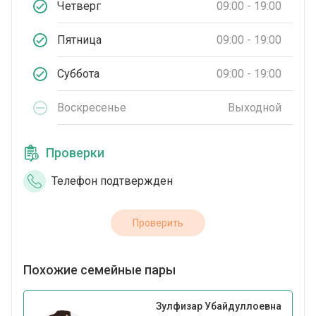
Четверг
09:00 - 19:00
Пятница
09:00 - 19:00
Суббота
09:00 - 19:00
Воскресенье
Выходной
Проверки
Телефон подтвержден
Проверить
Похожие семейные пары
Зулфизар Убайдуллоевна