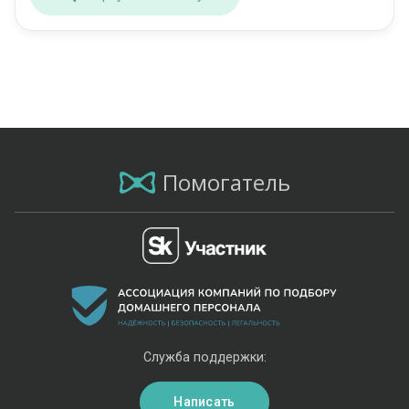
Помогатель
Служба поддержки:
Написать