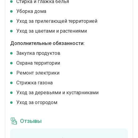
Стирка и глажка белья
Уборка дома
Уход за прилегающей территорией
Уход за цветами и растениями
Дополнительные обязанности:
Закупка продуктов
Охрана территории
Ремонт электрики
Стрижка газона
Уход за деревьями и кустарниками
Уход за огородом
Отзывы