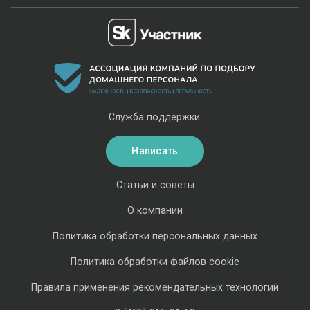
Служба поддержки:
Написать
Статьи и советы
О компании
Политика обработки персональных данных
Политика обработки файлов cookie
Правила применения рекомендательных технологий