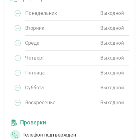
Понедельник
Выходной
Вторник
Выходной
Среда
Выходной
Четверг
Выходной
Пятница
Выходной
Суббота
Выходной
Воскресенье
Выходной
Проверки
Телефон подтвержден