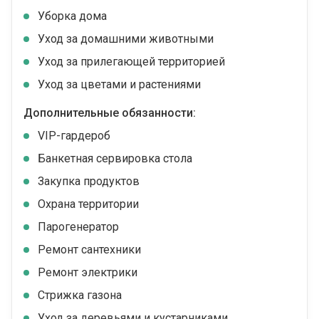
Уборка дома
Уход за домашними животными
Уход за прилегающей территорией
Уход за цветами и растениями
Дополнительные обязанности:
VIP-гардероб
Банкетная сервировка стола
Закупка продуктов
Охрана территории
Парогенератор
Ремонт сантехники
Ремонт электрики
Стрижка газона
Уход за деревьями и кустарниками