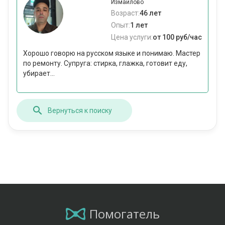
Измайлово
Возраст:
46 лет
Опыт:
1 лет
Цена услуги:
от 100 руб/час
Хорошо говорю на русском языке и понимаю. Мастер
по ремонту. Супруга: стирка, глажка, готовит еду,
убирает...
Вернуться к поиску
Помогатель