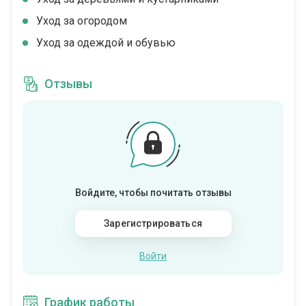
Уход за огородом
Уход за одеждой и обувью
Отзывы
Войдите, чтобы почитать отзывы
Зарегистрироваться
Войти
График работы