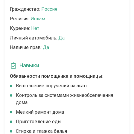
Гражданство:
Россия
Религия:
Ислам
Курение:
Нет
Личный автомобиль:
Да
Наличие прав:
Да
Навыки
Обязанности помощника и помощницы:
Выполнение поручений на авто
Контроль за системами жизнеобсепечения
дома
Мелкий ремонт дома
Приготовление еды
Стирка и глажка белья