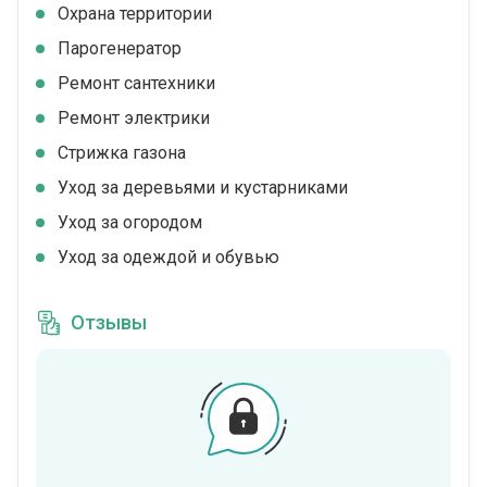
Охрана территории
Парогенератор
Ремонт сантехники
Ремонт электрики
Стрижка газона
Уход за деревьями и кустарниками
Уход за огородом
Уход за одеждой и обувью
Отзывы