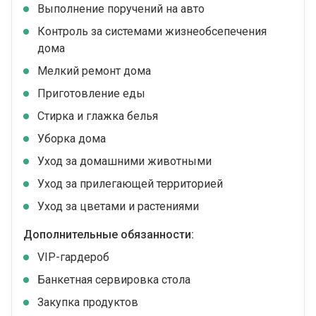
Выполнение поручений на авто
Контроль за системами жизнеобсепечения
дома
Мелкий ремонт дома
Приготовление еды
Стирка и глажка белья
Уборка дома
Уход за домашними животными
Уход за прилегающей территорией
Уход за цветами и растениями
Дополнительные обязанности:
VIP-гардероб
Банкетная сервировка стола
Закупка продуктов