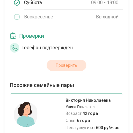
Суббота
09:00 - 19:00
Воскресенье
Выходной
Проверки
Телефон подтвержден
Проверить
Похожие семейные пары
Виктория Николаевна
Улица Горчакова
Возраст:
42 года
Опыт:
6 года
Цена услуги:
от 600 руб/час