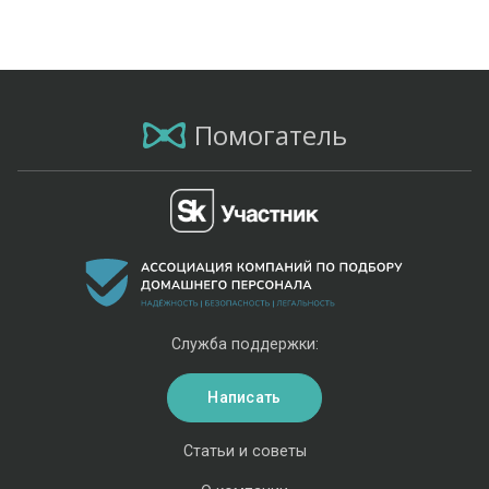
Помогатель
Служба поддержки:
Написать
Статьи и советы