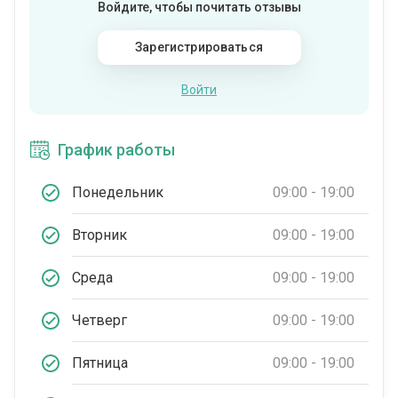
Войдите, чтобы почитать отзывы
Зарегистрироваться
Войти
График работы
Понедельник
09:00 - 19:00
Вторник
09:00 - 19:00
Среда
09:00 - 19:00
Четверг
09:00 - 19:00
Пятница
09:00 - 19:00