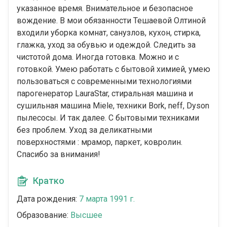
указанное время. Внимательное и безопасное
вождение. В мои обязанности Тешаевой Олтиной
входили уборка комнат, санузлов, кухон, стирка,
глажка, уход за обувью и одеждой. Следить за
чистотой дома. Иногда готовка. Можно и с
готовкой. Умею работать с бытовой химией, умею
пользоваться с современными технологиями
парогенератор LauraStar, стиральная машина и
сушильная машина Miele, техники Bork, neff, Dyson
пылесосы. И так далее. С бытовыми техниками
без проблем. Уход за деликатными
поверхностями : мрамор, паркет, ковролин.
Спасибо за внимания!
Кратко
Дата рождения:
7 марта 1991 г.
Образование:
Высшее