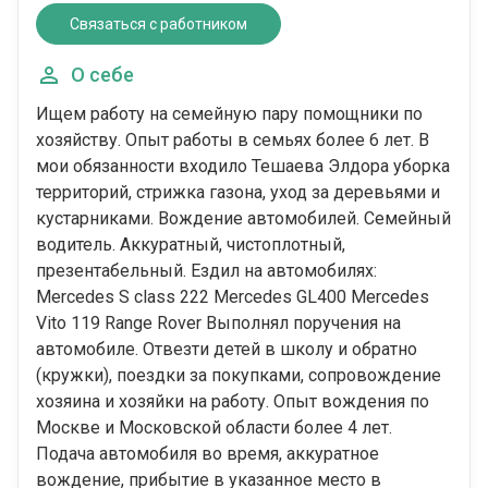
Связаться с работником
О себе
Ищем работу на семейную пару помощники по
хозяйству. Опыт работы в семьях более 6 лет. В
мои обязанности входило Тешаева Элдора уборка
территорий, стрижка газона, уход за деревьями и
кустарниками. Вождение автомобилей. Семейный
водитель. Аккуратный, чистоплотный,
презентабельный. Ездил на автомобилях:
Mercedes S class 222 Mercedes GL400 Mercedes
Vito 119 Range Rover Выполнял поручения на
автомобиле. Отвезти детей в школу и обратно
(кружки), поездки за покупками, сопровождение
хозяина и хозяйки на работу. Опыт вождения по
Москве и Московской области более 4 лет.
Подача автомобиля во время, аккуратное
вождение, прибытие в указанное место в