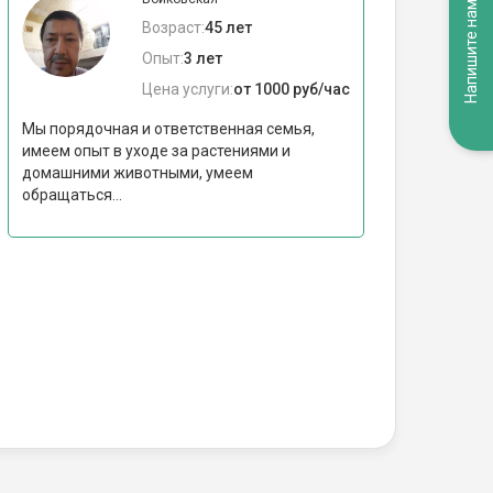
Напишите нам
Возраст:
45 лет
Опыт:
3 лет
Цена услуги:
от 1000 руб/час
Мы порядочная и ответственная семья,
имеем опыт в уходе за растениями и
домашними животными, умеем
обращаться...