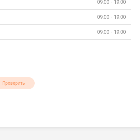
09:00 - 19:00
09:00 - 19:00
09:00 - 19:00
Проверить