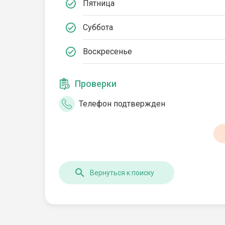
Пятница
Суббота
Воскресенье
Проверки
Телефон подтвержден
Вернуться к поиску