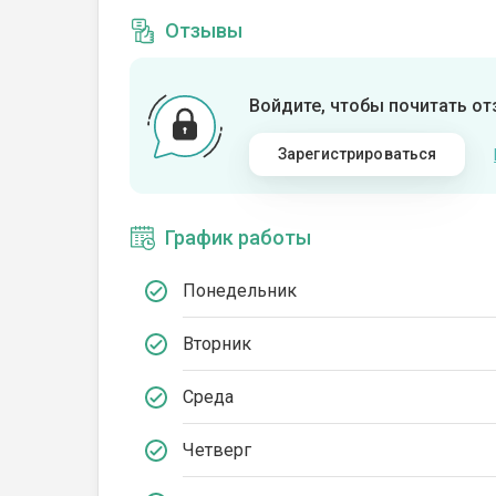
Отзывы
Войдите, чтобы почитать о
Зарегистрироваться
График работы
Понедельник
Вторник
Среда
Четверг