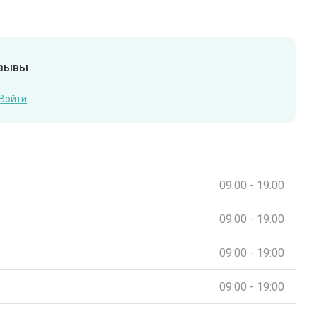
тзывы
Войти
09:00 - 19:00
09:00 - 19:00
09:00 - 19:00
09:00 - 19:00