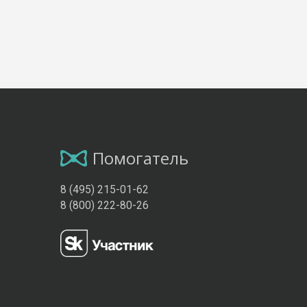
Помогатель
8 (495) 215-01-62
8 (800) 222-80-26