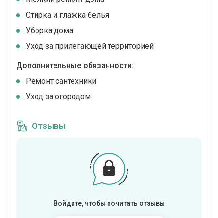
Стирка и глажка белья
Уборка дома
Уход за прилегающей территорией
Дополнительные обязанности:
Ремонт сантехники
Уход за огородом
Отзывы
Войдите, чтобы почитать отзывы