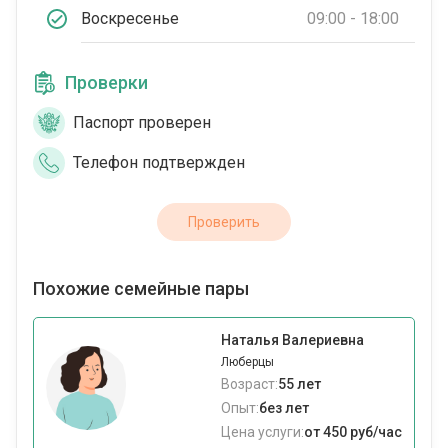
Воскресенье
09:00 - 18:00
Проверки
Паспорт проверен
Телефон подтвержден
Проверить
Похожие семейные пары
Наталья Валериевна
Люберцы
Возраст:
55 лет
Опыт:
без лет
Цена услуги:
от 450 руб/час