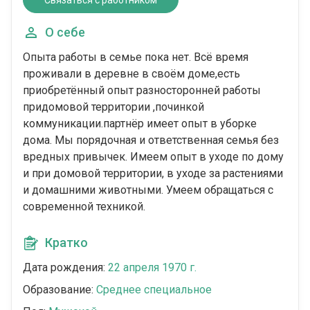
Связаться с работником
О себе
Опыта работы в семье пока нет. Всё время
проживали в деревне в своём доме,есть
приобретённый опыт разносторонней работы
придомовой территории ,починкой
коммуникации.партнёр имеет опыт в уборке
дома. Мы порядочная и ответственная семья без
вредных привычек. Имеем опыт в уходе по дому
и при домовой территории, в уходе за растениями
и домашними животными. Умеем обращаться с
современной техникой.
Кратко
Дата рождения:
22 апреля 1970 г.
Образование:
Среднее специальное