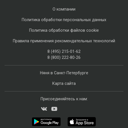
О компании
Политика обработки персональных данных
Политика обработки файлов cookie
Правила применения рекомендательных технологий
8 (495) 215-01-62
8 (800) 222-80-26
Няня в Санкт-Петербурге
Карта сайта
Присоединяйтесь к нам: