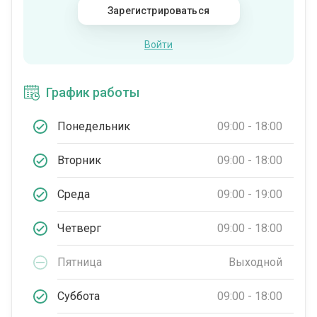
Зарегистрироваться
Войти
График работы
Понедельник
09:00 - 18:00
Вторник
09:00 - 18:00
Среда
09:00 - 19:00
Четверг
09:00 - 18:00
Пятница
Выходной
Суббота
09:00 - 18:00