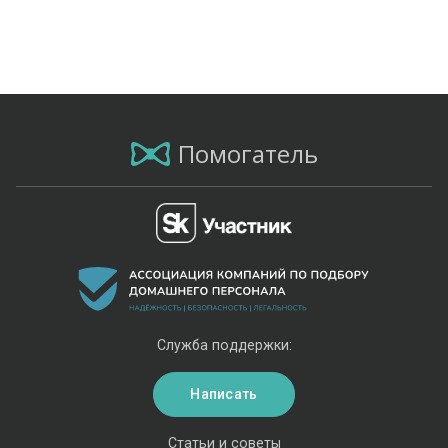
Помогатель
Служба поддержки:
Написать
Статьи и советы