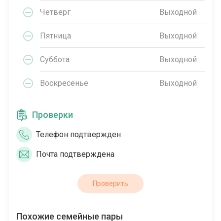
Четверг
Выходной
Пятница
Выходной
Суббота
Выходной
Воскресенье
Выходной
Проверки
Телефон подтвержден
Почта подтверждена
Проверить
Похожие семейные пары