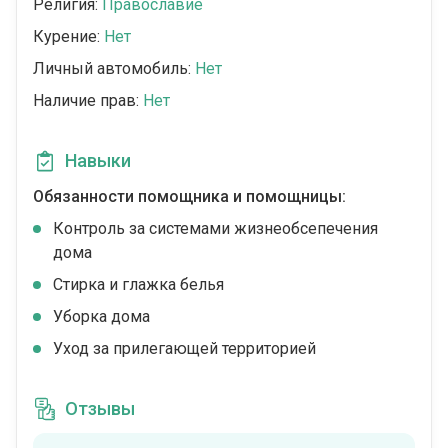
Религия:
Православие
Курение:
Нет
Личный автомобиль:
Нет
Наличие прав:
Нет
Навыки
Обязанности помощника и помощницы:
Контроль за системами жизнеобсепечения
дома
Стирка и глажка белья
Уборка дома
Уход за прилегающей территорией
Отзывы