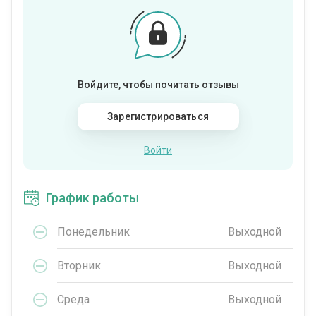
Войдите, чтобы почитать отзывы
Зарегистрироваться
Войти
График работы
Понедельник
Выходной
Вторник
Выходной
Среда
Выходной