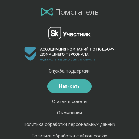
Помогатель
Служба поддержки:
Написать
Статьи и советы
О компании
Политика обработки персональных данных
Политика обработки файлов cookie