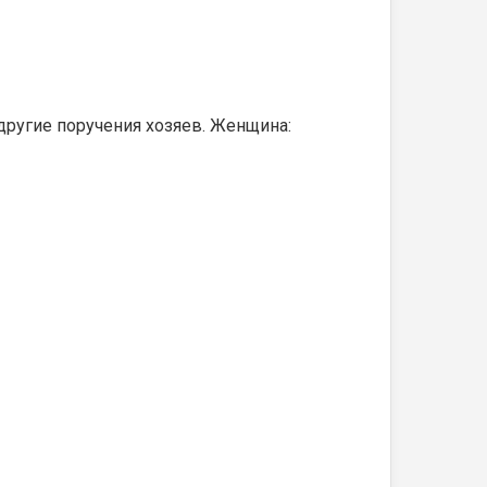
 другие поручения хозяев. Женщина: