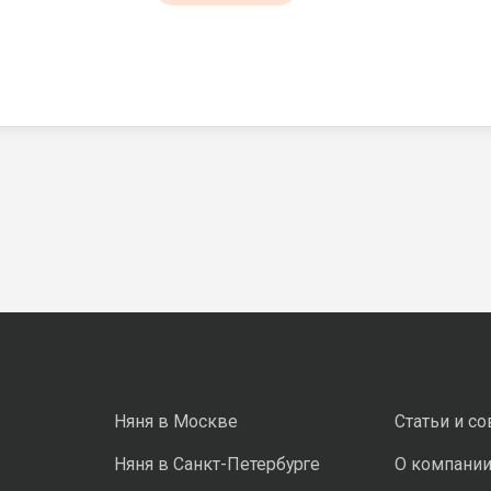
Няня в Москве
Статьи и с
Няня в Санкт-Петербурге
О компани