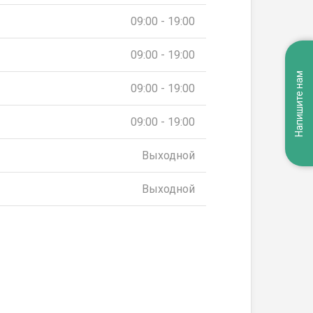
09:00 - 19:00
09:00 - 19:00
Напишите нам
09:00 - 19:00
09:00 - 19:00
Выходной
Выходной