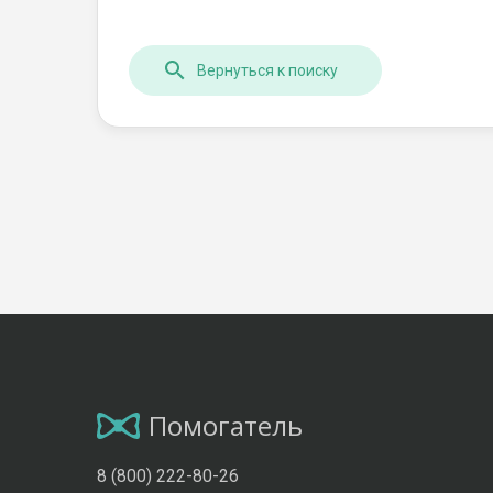
Вернуться к поиску
Помогатель
8 (800) 222-80-26