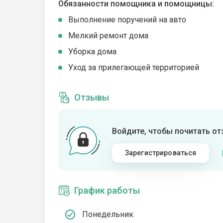
Обязанности помощника и помощницы:
Выполнение поручений на авто
Мелкий ремонт дома
Уборка дома
Уход за прилегающей территорией
Отзывы
Войдите, чтобы почитать о
Зарегистрироваться
График работы
Понедельник