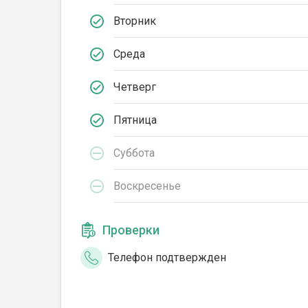
Вторник
Среда
Четверг
Пятница
Суббота
Воскресенье
Проверки
Телефон подтвержден