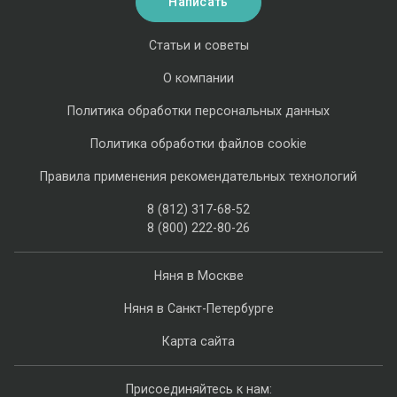
Написать
Статьи и советы
О компании
Политика обработки персональных данных
Политика обработки файлов cookie
Правила применения рекомендательных технологий
8 (812) 317-68-52
8 (800) 222-80-26
Няня в Москве
Няня в Санкт-Петербурге
Карта сайта
Присоединяйтесь к нам: