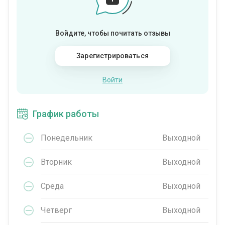
Войдите, чтобы почитать отзывы
Зарегистрироваться
Войти
График работы
Понедельник
Выходной
Вторник
Выходной
Среда
Выходной
Четверг
Выходной