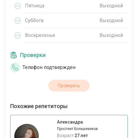
Пятница
Выходной
Суббота
Выходной
Воскресенье
Выходной
Проверки
Телефон подтвержден
Проверить
Похожие репетиторы
Александра
Проспект Большевиков
Возраст:
27 лет