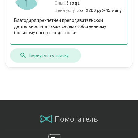
Опыт:
3 года
Цена услуги:
от 2200 руб/45 минут
Благодаря трехлетней преподавательской
деятельности, а также своему собственному
большому опыту в подготовке...
Вернуться к поиску
Помогатель