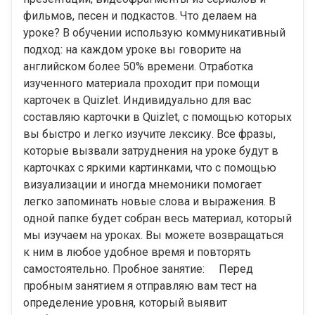
фильмов, песен и подкастов. Что делаем на
уроке? В обучении использую коммуникативный
подход: на каждом уроке вы говорите на
английском более 50% времени. Отработка
изученного материала проходит при помощи
карточек в Quizlet. Индивидуально для вас
составляю карточки в Quizlet, с помощью которых
вы быстро и легко изучите лексику. Все фразы,
которые вызвали затруднения на уроке будут в
карточках с яркими картинками, что с помощью
визуализации и иногда мнемоники помогает
легко запоминать новые слова и выражения. В
одной папке будет собран весь материал, который
мы изучаем на уроках. Вы можете возвращаться
к ним в любое удобное время и повторять
самостоятельно. Пробное занятие: ⠀ Перед
пробным занятием я отправляю вам тест на
определение уровня, который выявит