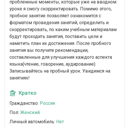
проблемные моменты, которые уже на вводном
уроке я смогу скорректировать. Помимо этого,
пробное занятие позволяет ознакомится с
форматом проведения занятий, определить и
скорректировать, по каким учебным материалам
будут проходить занятия, поставить цели и
наметить план их достижения. После пробного
занятия вы получите рекомендации,
составленные для улучшения каждого аспекта
языка(чтение, говорение, аудирование).
Записывайтесь на пробный урок. Увидимся на
занятиях!
Кратко
Гражданство:
Россия
Пол:
Женский
Личный автомобиль:
Нет