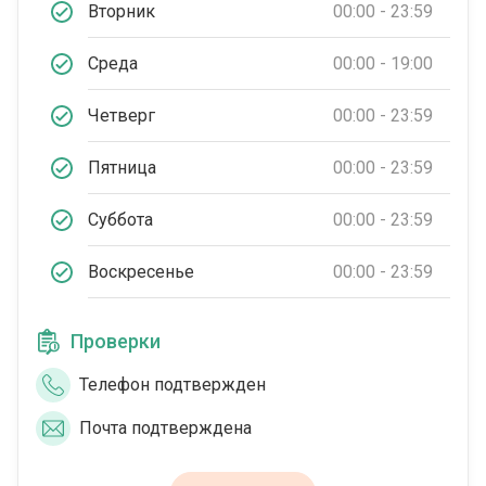
Вторник
00:00 - 23:59
Среда
00:00 - 19:00
Четверг
00:00 - 23:59
Пятница
00:00 - 23:59
Суббота
00:00 - 23:59
Воскресенье
00:00 - 23:59
Проверки
Телефон подтвержден
Почта подтверждена