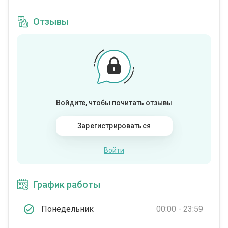
Отзывы
Войдите, чтобы почитать отзывы
Зарегистрироваться
Войти
График работы
Понедельник
00:00 - 23:59