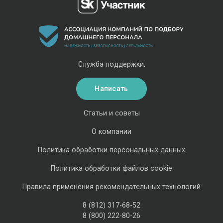
Служба поддержки:
Написать
Статьи и советы
О компании
Политика обработки персональных данных
Политика обработки файлов cookie
Правила применения рекомендательных технологий
8 (812) 317-68-52
8 (800) 222-80-26