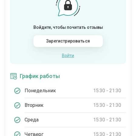
Войдите, чтобы почитать отзывы
Зарегистрироваться
Войти
График работы
Понедельник
15:30 - 21:30
Вторник
15:30 - 21:30
Среда
15:30 - 21:30
Четверг
15:30 - 21:30