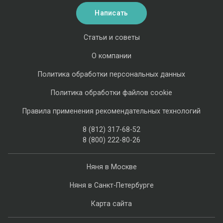
Написать
Статьи и советы
О компании
Политика обработки персональных данных
Политика обработки файлов cookie
Правила применения рекомендательных технологий
8 (812) 317-68-52
8 (800) 222-80-26
Няня в Москве
Няня в Санкт-Петербурге
Карта сайта