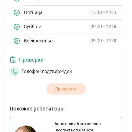
Пятница
15:30 - 21:30
Суббота
09:00 - 22:00
Воскресенье
09:00 - 19:00
Проверки
Телефон подтвержден
Проверить
Похожие репетиторы
Анастасия Алексеевна
Проспект Большевиков