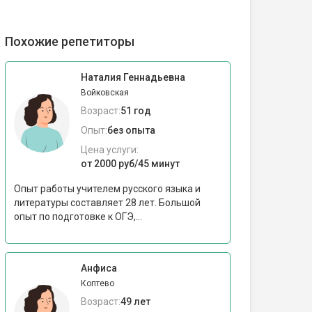
Похожие репетиторы
Наталия Геннадьевна
Войковская
Возраст:
51 год
Опыт:
без опыта
Цена услуги:
от 2000 руб/45 минут
Опыт работы учителем русского языка и
литературы составляет 28 лет. Большой
опыт по подготовке к ОГЭ,...
Анфиса
Коптево
Возраст:
49 лет