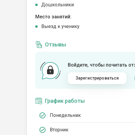
Дошкольники
Место занятий:
Выезд к ученику
Отзывы
Войдите, чтобы почитать о
Зарегистрироваться
График работы
Понедельник
Вторник