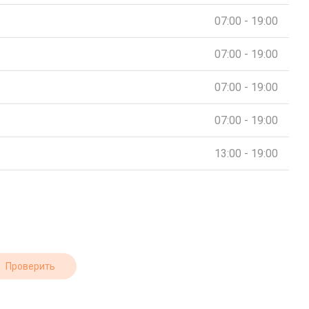
07:00 - 19:00
07:00 - 19:00
07:00 - 19:00
07:00 - 19:00
13:00 - 19:00
Проверить