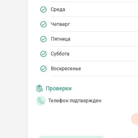
Среда
Четверг
Пятница
Суббота
Воскресенье
Проверки
Телефон подтвержден