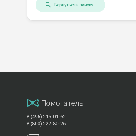
Вернуться к поиску
Помогатель
8 (495) 215-01-62
8 (800) 222-80-26