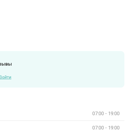
тзывы
Войти
07:00 - 19:00
07:00 - 19:00