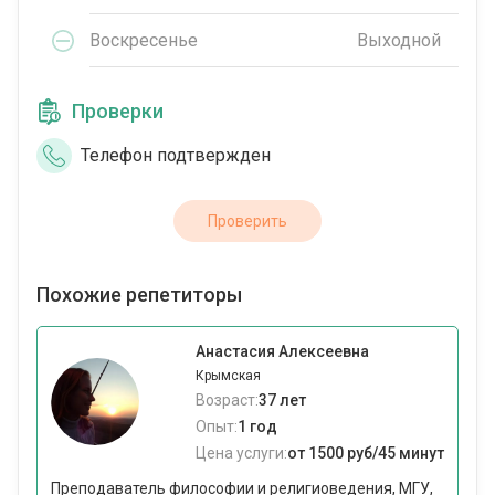
Воскресенье
Выходной
Проверки
Телефон подтвержден
Проверить
Похожие репетиторы
Анастасия Алексеевна
Крымская
Возраст:
37 лет
Опыт:
1 год
Цена услуги:
от 1500 руб/45 минут
Преподаватель философии и религиоведения, МГУ,