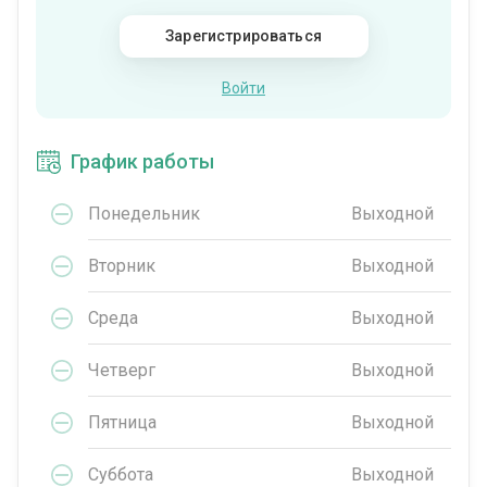
Зарегистрироваться
Войти
График работы
Понедельник
Выходной
Вторник
Выходной
Среда
Выходной
Четверг
Выходной
Пятница
Выходной
Суббота
Выходной