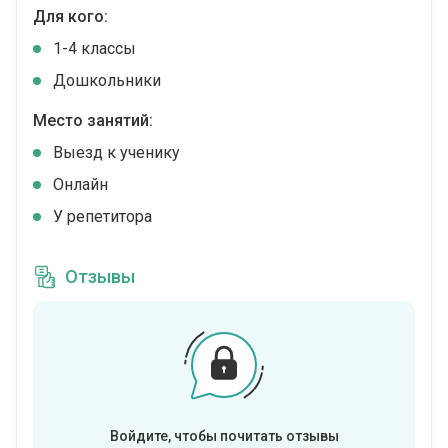
Для кого:
1-4 классы
Дошкольники
Место занятий:
Выезд к ученику
Онлайн
У репетитора
Отзывы
Войдите, чтобы почитать отзывы