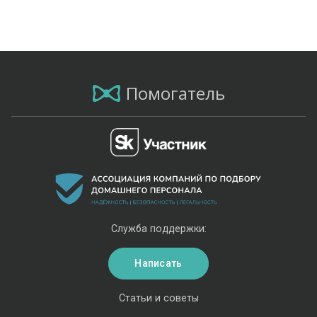
Помогатель
Служба поддержки:
Написать
Статьи и советы