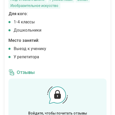
Изобразительное искусство
Для кого:
1-4 классы
Дошкольники
Место занятий:
Выезд к ученику
У репетитора
Отзывы
Войдите, чтобы почитать отзывы