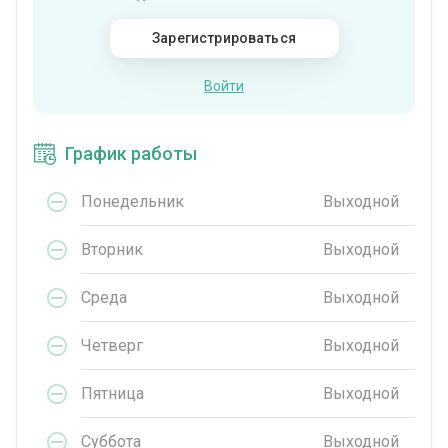
Зарегистрироваться
Войти
График работы
Понедельник
Выходной
Вторник
Выходной
Среда
Выходной
Четверг
Выходной
Пятница
Выходной
Суббота
Выходной