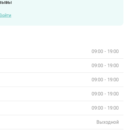
тзывы
Войти
09:00 - 19:00
09:00 - 19:00
09:00 - 19:00
09:00 - 19:00
09:00 - 19:00
Выходной