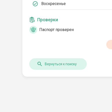
Воскресенье
Проверки
Паспорт проверен
Вернуться к поиску