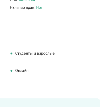
Наличие прав:
Нет
Студенты и взрослые
Онлайн