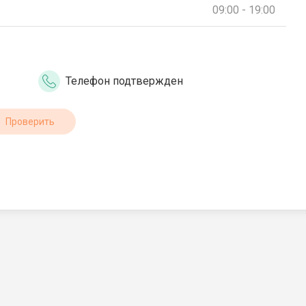
09:00 - 19:00
Телефон подтвержден
Проверить