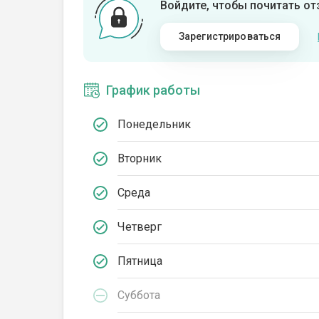
Войдите, чтобы почитать о
Зарегистрироваться
График работы
Понедельник
Вторник
Среда
Четверг
Пятница
Суббота