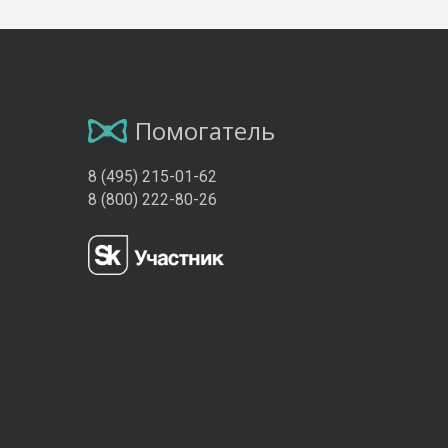
Помогатель
8 (495) 215-01-62
8 (800) 222-80-26