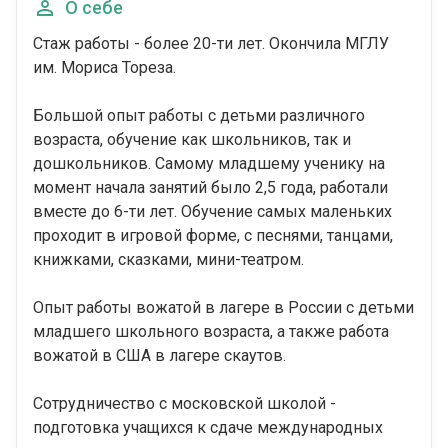
О себе
Стаж работы - более 20-ти лет. Окончила МГЛУ
им. Мориса Тореза.
Большой опыт работы с детьми различного
возраста, обучение как школьников, так и
дошкольников. Самому младшему ученику на
момент начала занятий было 2,5 года, работали
вместе до 6-ти лет. Обучение самых маленьких
проходит в игровой форме, с песнями, танцами,
книжками, сказками, мини-театром.
Опыт работы вожатой в лагере в России с детьми
младшего школьного возраста, а также работа
вожатой в США в лагере скаутов.
Сотрудничество с московской школой -
подготовка учащихся к сдаче международных