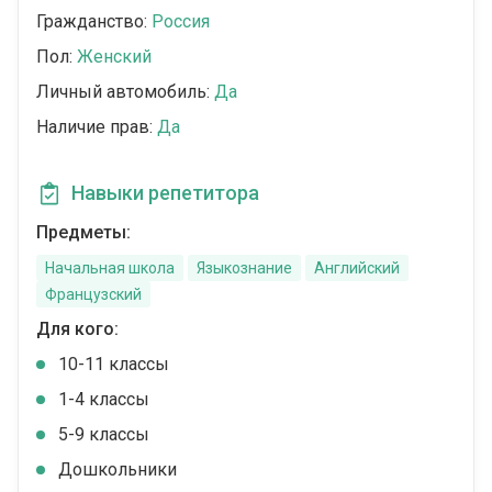
Гражданство:
Россия
Пол:
Женский
Личный автомобиль:
Да
Наличие прав:
Да
Навыки репетитора
Предметы:
Начальная школа
Языкознание
Английский
Французский
Для кого:
10-11 классы
1-4 классы
5-9 классы
Дошкольники