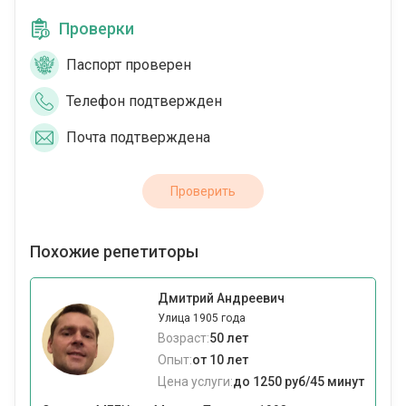
Проверки
Паспорт проверен
Телефон подтвержден
Почта подтверждена
Проверить
Похожие репетиторы
Дмитрий Андреевич
Улица 1905 года
Возраст:
50 лет
Опыт:
от 10 лет
Цена услуги:
до 1250 руб/45 минут