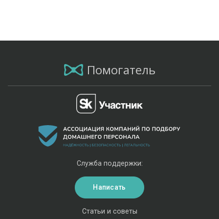
Помогатель
Служба поддержки:
Написать
Статьи и советы