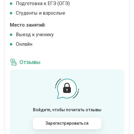
Подготовка к ЕГЭ (ОГЭ)
Студенты и взрослые
Место занятий:
Выезд к ученику
Онлайн
Отзывы
Войдите, чтобы почитать отзывы
Зарегистрироваться