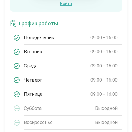
Войти
График работы
Понедельник
09:00 - 16:00
Вторник
09:00 - 16:00
Среда
09:00 - 16:00
Четверг
09:00 - 16:00
Пятница
09:00 - 16:00
Суббота
Выходной
Воскресенье
Выходной