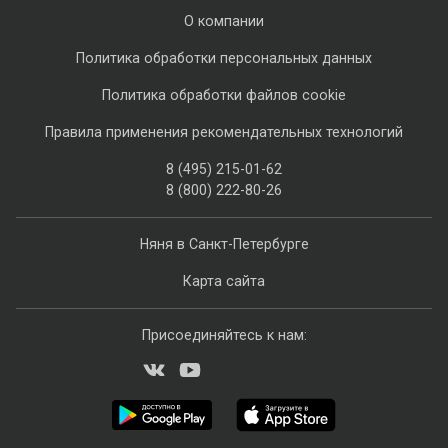
О компании
Политика обработки персональных данных
Политика обработки файлов cookie
Правила применения рекомендательных технологий
8 (495) 215-01-62
8 (800) 222-80-26
Няня в Санкт-Петербурге
Карта сайта
Присоединяйтесь к нам: