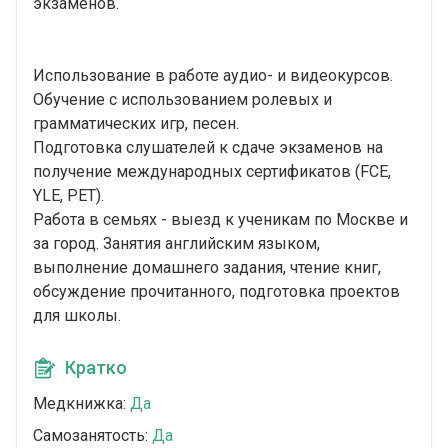
экзаменов.
Использование в работе аудио- и видеокурсов.
Обучение с использованием ролевых и
грамматических игр, песен.
Подготовка слушателей к сдаче экзаменов на
получение международных сертификатов (FCE,
YLE, PET).
Работа в семьях - выезд к ученикам по Москве и
за город. Занятия английским языком,
выполнение домашнего задания, чтение книг,
обсуждение прочитанного, подготовка проектов
для школы.
Кратко
Медкнижка:
Да
Самозанятость:
Да