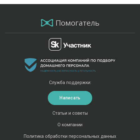
Помогатель
Служба поддержки:
Написать
Статьи и советы
О компании
Политика обработки персональных данных