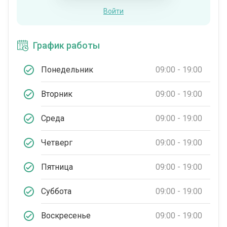
Войти
График работы
Понедельник
09:00 - 19:00
Вторник
09:00 - 19:00
Среда
09:00 - 19:00
Четверг
09:00 - 19:00
Пятница
09:00 - 19:00
Суббота
09:00 - 19:00
Воскресенье
09:00 - 19:00