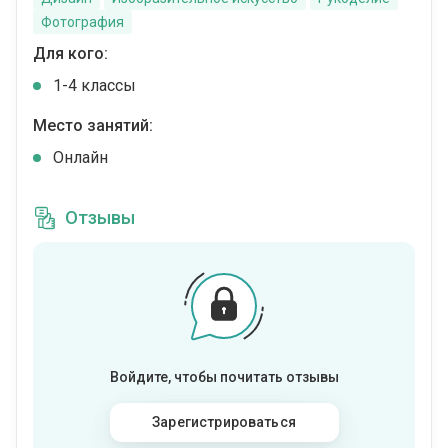
Фотография
Для кого:
1-4 классы
Место занятий:
Онлайн
Отзывы
Войдите, чтобы почитать отзывы
Зарегистрироваться