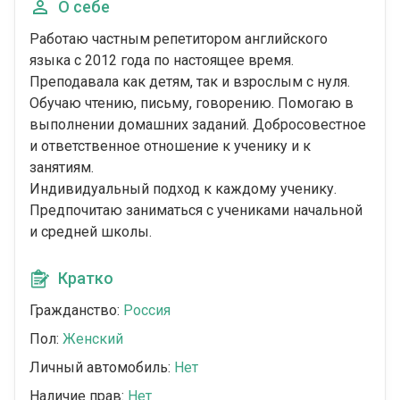
О себе
Работаю частным репетитором английского
языка с 2012 года по настоящее время.
Преподавала как детям, так и взрослым с нуля.
Обучаю чтению, письму, говорению. Помогаю в
выполнении домашних заданий. Добросовестное
и ответственное отношение к ученику и к
занятиям.
Индивидуальный подход к каждому ученику.
Предпочитаю заниматься с учениками начальной
и средней школы.
Кратко
Гражданство:
Россия
Пол:
Женский
Личный автомобиль:
Нет
Наличие прав:
Нет