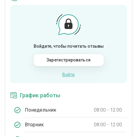
Войдите, чтобы почитать отзывы
Зарегистрироваться
Войти
График работы
Понедельник
08:00 - 12:00
Вторник
08:00 - 12:00