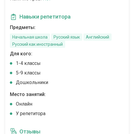
Навыки репетитора
Предметы:
Начальная школа
Русский язык
Английский
Русский как иностранный
Для кого:
1-4 классы
5-9 классы
Дошкольники
Место занятий:
Онлайн
У репетитора
Отзывы