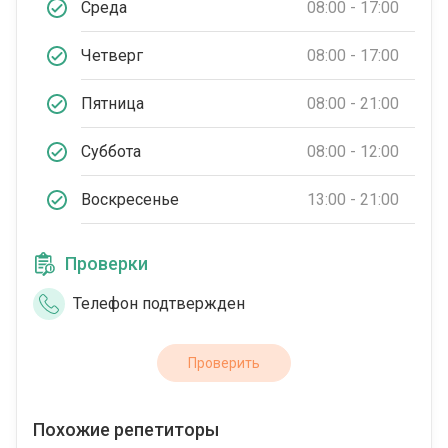
Среда
08:00 - 17:00
Четверг
08:00 - 17:00
Пятница
08:00 - 21:00
Суббота
08:00 - 12:00
Воскресенье
13:00 - 21:00
Проверки
Телефон подтвержден
Проверить
Похожие репетиторы