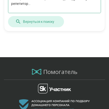
репетитор...
Вернуться к поиску
Помогатель