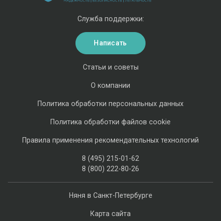
Служба поддержки:
Написать
Статьи и советы
О компании
Политика обработки персональных данных
Политика обработки файлов cookie
Правила применения рекомендательных технологий
8 (495) 215-01-62
8 (800) 222-80-26
Няня в Санкт-Петербурге
Карта сайта