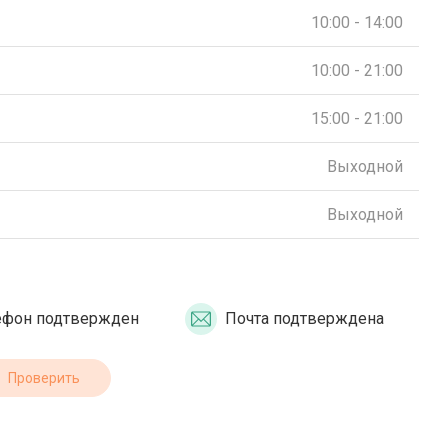
10:00 - 14:00
10:00 - 21:00
15:00 - 21:00
Выходной
Выходной
ефон подтвержден
Почта подтверждена
Проверить