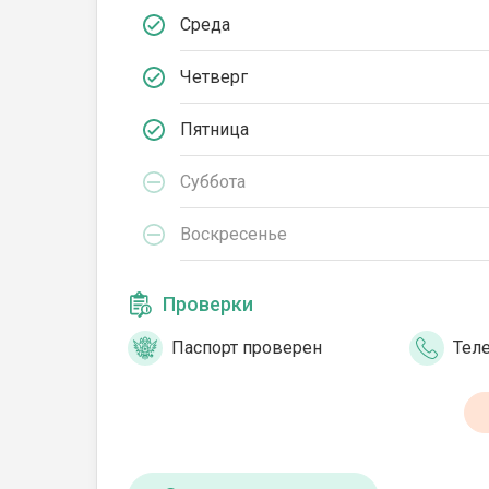
Среда
Четверг
Пятница
Суббота
Воскресенье
Проверки
Паспорт проверен
Тел