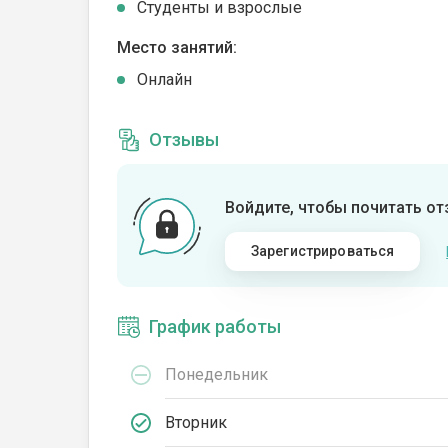
Студенты и взрослые
Место занятий:
Онлайн
Отзывы
Войдите, чтобы почитать о
Зарегистрироваться
График работы
Понедельник
Вторник