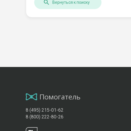
Вернуться к поиску
Помогатель
8 (495) 215-01-62
8 (800) 222-80-26