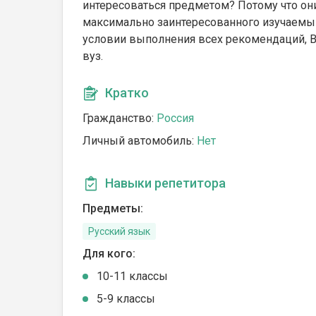
интересоваться предметом? Потому что он
максимально заинтересованного изучаемым
условии выполнения всех рекомендаций, В
вуз.
Кратко
Гражданство:
Россия
Личный автомобиль:
Нет
Навыки репетитора
Предметы:
Русский язык
Для кого:
10-11 классы
5-9 классы