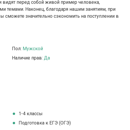
и видят перед собой живой пример человека,
и темами. Наконец, благодаря нашим занятиям, при
ы сможете значительно сэкономить на поступлении в
Пол:
Мужской
Наличие прав:
Да
1-4 классы
Подготовка к ЕГЭ (ОГЭ)