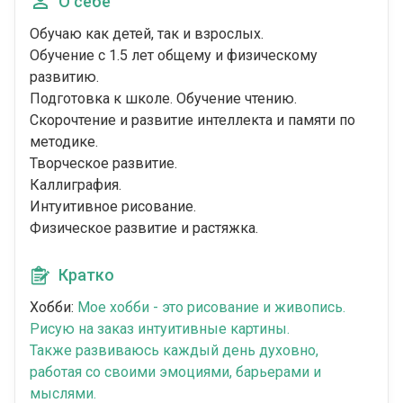
О себе
Обучаю как детей, так и взрослых.
Обучение с 1.5 лет общему и физическому
развитию.
Подготовка к школе. Обучение чтению.
Скорочтение и развитие интеллекта и памяти по
методике.
Творческое развитие.
Каллиграфия.
Интуитивное рисование.
Физическое развитие и растяжка.
Кратко
Хобби:
Мое хобби - это рисование и живопись.
Рисую на заказ интуитивные картины.
Также развиваюсь каждый день духовно,
работая со своими эмоциями, барьерами и
мыслями.