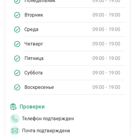
Понедельник
09:00 - 19:00
Вторник
09:00 - 19:00
Среда
09:00 - 19:00
Четверг
09:00 - 19:00
Пятница
09:00 - 19:00
Суббота
09:00 - 19:00
Воскресенье
09:00 - 19:00
Проверки
Телефон подтвержден
Почта подтверждена