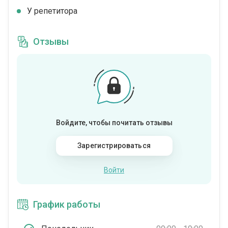
У репетитора
Отзывы
Войдите, чтобы почитать отзывы
Зарегистрироваться
Войти
График работы