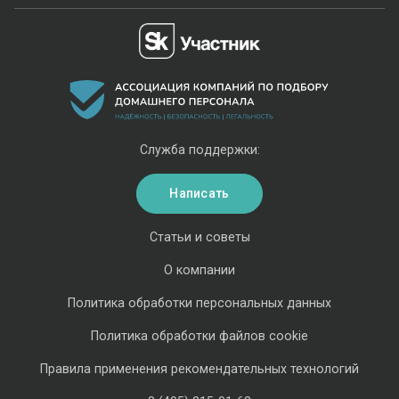
Служба поддержки:
Написать
Статьи и советы
О компании
Политика обработки персональных данных
Политика обработки файлов cookie
Правила применения рекомендательных технологий