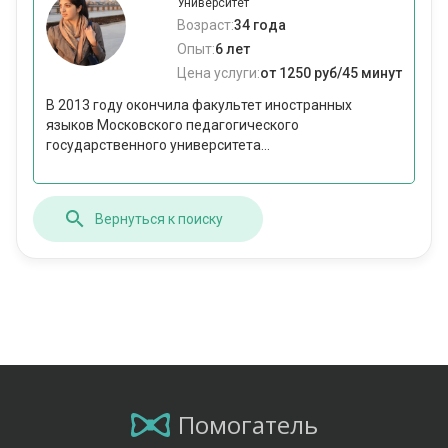
Университет
Возраст:
34 года
Опыт:
6 лет
Цена услуги:
от 1250 руб/45 минут
В 2013 году окончила факультет иностранных
языков Московского педагогического
государственного университета...
Вернуться к поиску
Помогатель