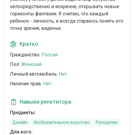
непосредственно и искренне, открывать новые
горизонты фантазии. Я считаю, что каждый
ребенок - личность, и всегда стараюсь понять его
точку зрения, виденье.
Кратко
Гражданство:
Россия
Пол:
Женский
Личный автомобиль:
Нет
Наличие прав:
Нет
Навыки репетитора
Предметы:
Дизайн
Изобразительное искусство
Рукоделие
Для кого: