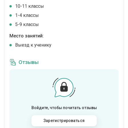
10-11 классы
1-4 классы
5-9 классы
Место занятий:
Выезд к ученику
Отзывы
Войдите, чтобы почитать отзывы
Зарегистрироваться