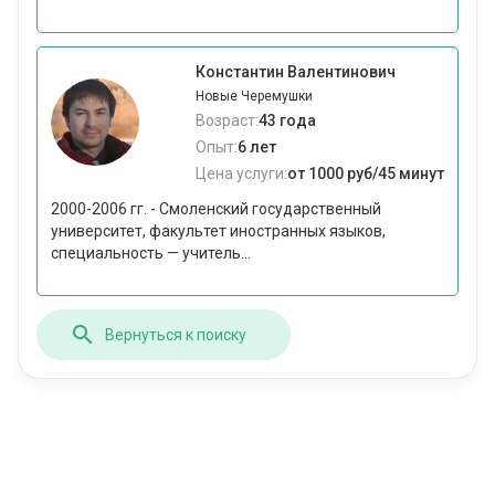
Константин Валентинович
Новые Черемушки
Возраст:
43 года
Опыт:
6 лет
Цена услуги:
от 1000 руб/45 минут
2000-2006 гг. - Смоленский государственный
университет, факультет иностранных языков,
специальность — учитель...
Вернуться к поиску