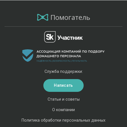
Помогатель
Служба поддержки:
Написать
Статьи и советы
О компании
Политика обработки персональных данных