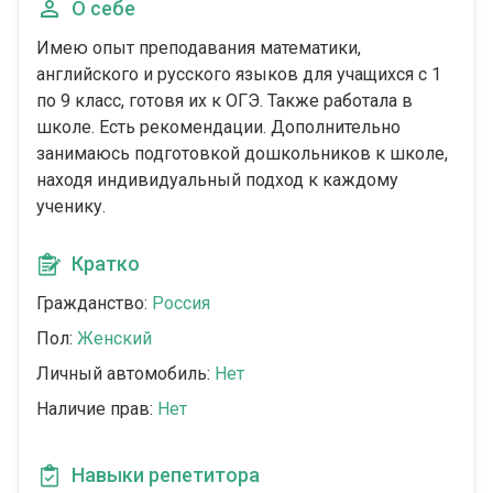
О себе
Имею опыт преподавания математики,
английского и русского языков для учащихся с 1
по 9 класс, готовя их к ОГЭ. Также работала в
школе. Есть рекомендации. Дополнительно
занимаюсь подготовкой дошкольников к школе,
находя индивидуальный подход к каждому
ученику.
Кратко
Гражданство:
Россия
Пол:
Женский
Личный автомобиль:
Нет
Наличие прав:
Нет
Навыки репетитора