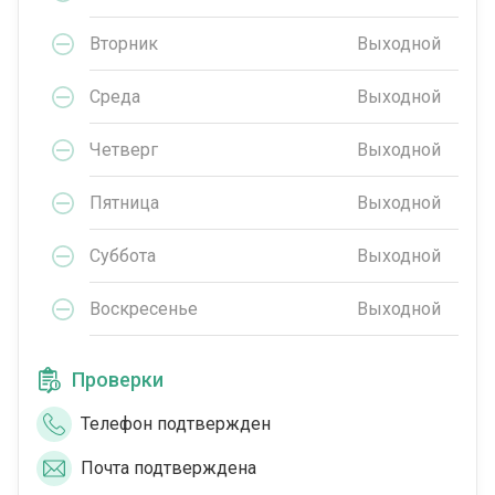
Вторник
Выходной
Среда
Выходной
Четверг
Выходной
Пятница
Выходной
Суббота
Выходной
Воскресенье
Выходной
Проверки
Телефон подтвержден
Почта подтверждена