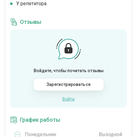
У репетитора
Отзывы
Войдите, чтобы почитать отзывы
Зарегистрироваться
Войти
График работы
Понедельник
Выходной