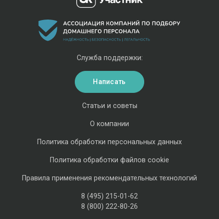
Служба поддержки:
Написать
Статьи и советы
О компании
Политика обработки персональных данных
Политика обработки файлов cookie
Правила применения рекомендательных технологий
8 (495) 215-01-62
8 (800) 222-80-26