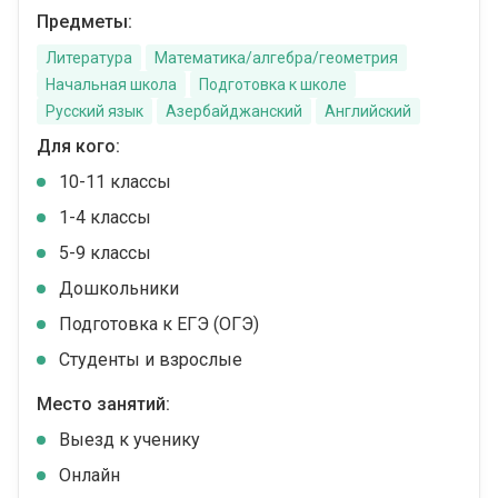
Предметы:
Литература
Математика/алгебра/геометрия
Начальная школа
Подготовка к школе
Русский язык
Азербайджанский
Английский
Для кого:
10-11 классы
1-4 классы
5-9 классы
Дошкольники
Подготовка к ЕГЭ (ОГЭ)
Студенты и взрослые
Место занятий:
Выезд к ученику
Онлайн