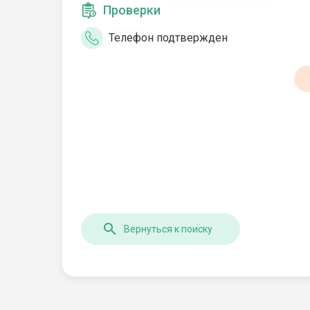
Проверки
Телефон подтвержден
Вернуться к поиску