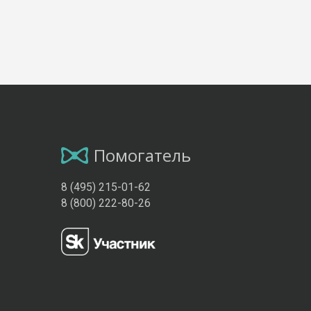
Помогатель
8 (495) 215-01-62
8 (800) 222-80-26