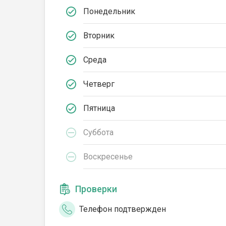
Понедельник
Вторник
Среда
Четверг
Пятница
Суббота
Воскресенье
Проверки
Телефон подтвержден