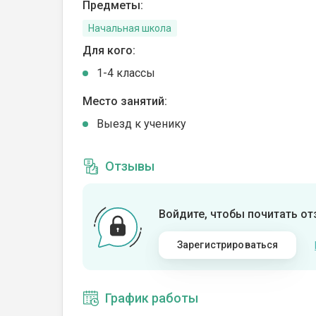
Предметы:
Начальная школа
Для кого:
1-4 классы
Место занятий:
Выезд к ученику
Отзывы
Войдите, чтобы почитать о
Зарегистрироваться
График работы