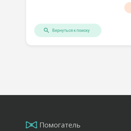
Вернуться к поиску
Помогатель