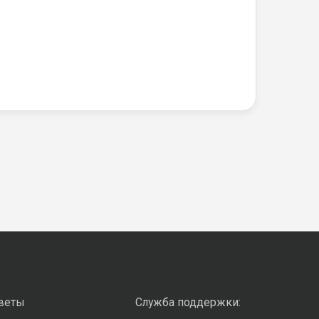
оветы
Служба поддержки: