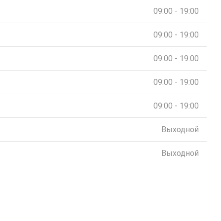
09:00 - 19:00
09:00 - 19:00
09:00 - 19:00
09:00 - 19:00
09:00 - 19:00
Выходной
Выходной