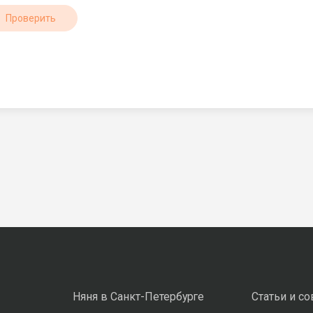
Проверить
Няня в Санкт-Петербурге
Статьи и с