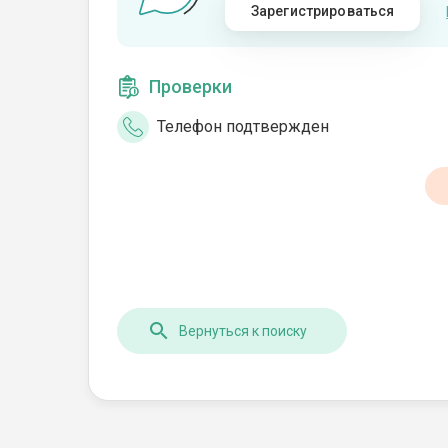
Зарегистрироваться
Проверки
Телефон подтвержден
Вернуться к поиску