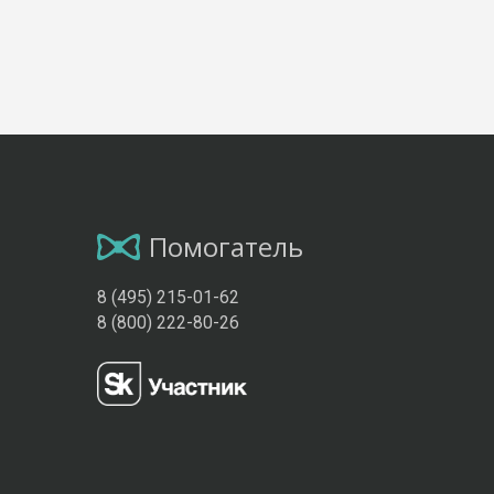
Помогатель
8 (495) 215-01-62
8 (800) 222-80-26