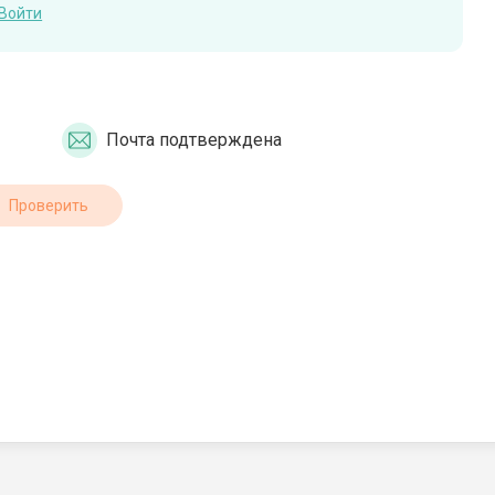
Войти
Почта подтверждена
Проверить