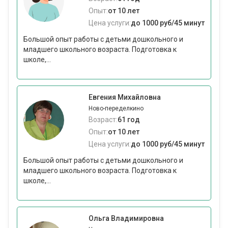
Опыт:
от 10 лет
Цена услуги:
до 1000 руб/45 минут
Большой опыт работы с детьми дошкольного и
младшего школьного возраста. Подготовка к
школе,...
Евгения Михайловна
Ново-переделкино
Возраст:
61 год
Опыт:
от 10 лет
Цена услуги:
до 1000 руб/45 минут
Большой опыт работы с детьми дошкольного и
младшего школьного возраста. Подготовка к
школе,...
Ольга Владимировна