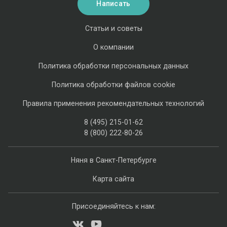
Написать
Статьи и советы
О компании
Политика обработки персональных данных
Политика обработки файлов cookie
Правила применения рекомендательных технологий
8 (495) 215-01-62
8 (800) 222-80-26
Няня в Санкт-Петербурге
Карта сайта
Присоединяйтесь к нам: