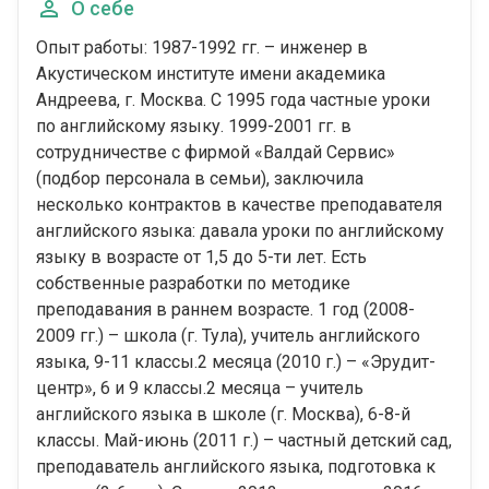
О себе
Опыт работы: 1987-1992 гг. – инженер в
Акустическом институте имени академика
Андреева, г. Москва. С 1995 года частные уроки
по английскому языку. 1999-2001 гг. в
сотрудничестве с фирмой «Валдай Сервис»
(подбор персонала в семьи), заключила
несколько контрактов в качестве преподавателя
английского языка: давала уроки по английскому
языку в возрасте от 1,5 до 5-ти лет. Есть
собственные разработки по методике
преподавания в раннем возрасте. 1 год (2008-
2009 гг.) – школа (г. Тула), учитель английского
языка, 9-11 классы.2 месяца (2010 г.) – «Эрудит-
центр», 6 и 9 классы.2 месяца – учитель
английского языка в школе (г. Москва), 6-8-й
классы. Май-июнь (2011 г.) – частный детский сад,
преподаватель английского языка, подготовка к