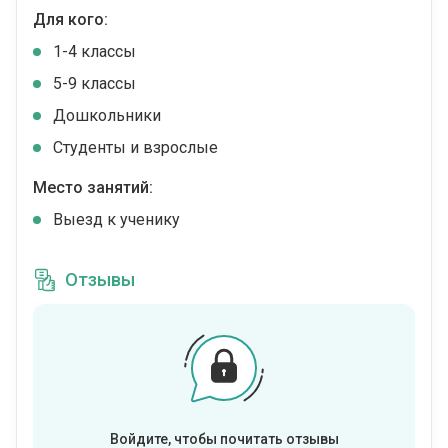
Для кого:
1-4 классы
5-9 классы
Дошкольники
Студенты и взрослые
Место занятий:
Выезд к ученику
Отзывы
Войдите, чтобы почитать отзывы