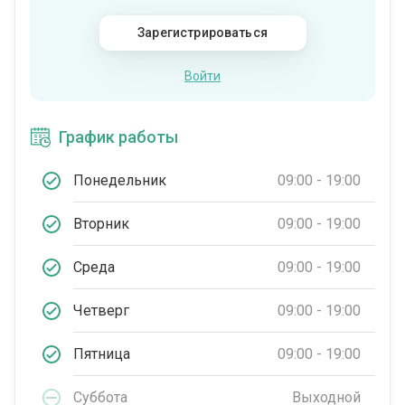
Зарегистрироваться
Войти
График работы
Понедельник
09:00 - 19:00
Вторник
09:00 - 19:00
Среда
09:00 - 19:00
Четверг
09:00 - 19:00
Пятница
09:00 - 19:00
Суббота
Выходной