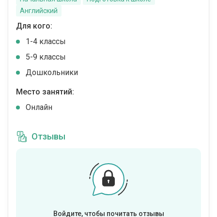
Английский
Для кого:
1-4 классы
5-9 классы
Дошкольники
Место занятий:
Онлайн
Отзывы
Войдите, чтобы почитать отзывы