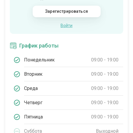
Зарегистрироваться
Войти
График работы
Понедельник
09:00 - 19:00
Вторник
09:00 - 19:00
Среда
09:00 - 19:00
Четверг
09:00 - 19:00
Пятница
09:00 - 19:00
Суббота
Выходной