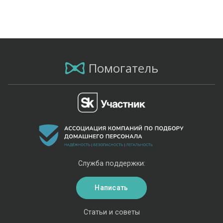
Помогатель
Служба поддержки:
Написать
Статьи и советы