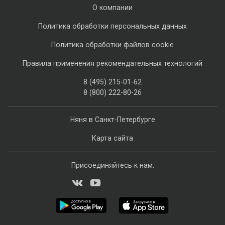
О компании
Политика обработки персональных данных
Политика обработки файлов cookie
Правила применения рекомендательных технологий
8 (495) 215-01-62
8 (800) 222-80-26
Няня в Санкт-Петербурге
Карта сайта
Присоединяйтесь к нам: