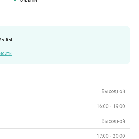
тзывы
Войти
Выходной
16:00 - 19:00
Выходной
17:00 - 20:00