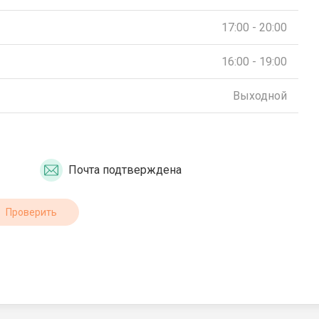
17:00 - 20:00
16:00 - 19:00
Выходной
Почта подтверждена
Проверить