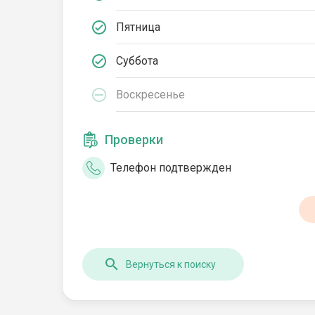
Пятница
Суббота
Воскресенье
Проверки
Телефон подтвержден
Вернуться к поиску