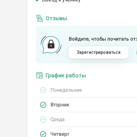
Отзывы
Войдите, чтобы почитать о
Зарегистрироваться
График работы
Понедельник
Вторник
Среда
Четверг