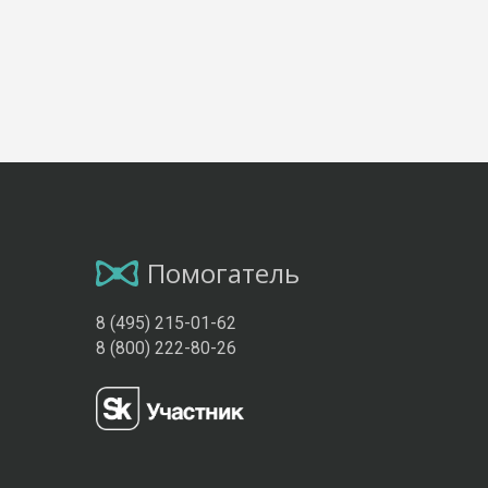
Помогатель
8 (495) 215-01-62
8 (800) 222-80-26