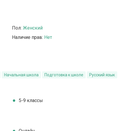
Пол:
Женский
Наличие прав:
Нет
Начальная школа
Подготовка к школе
Русский язык
5-9 классы
Онлайн