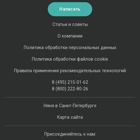
Написать
Статьи и советы
О компании
Политика обработки персональных данных
Политика обработки файлов cookie
Правила применения рекомендательных технологий
8 (495) 215-01-62
8 (800) 222-80-26
Няня в Санкт-Петербурге
Карта сайта
Присоединяйтесь к нам: