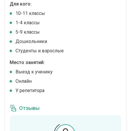
Для кого:
10-11 классы
1-4 классы
5-9 классы
Дошкольники
Студенты и взрослые
Место занятий:
Выезд к ученику
Онлайн
У репетитора
Отзывы