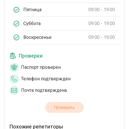
Пятница
09:00 - 19:00
Суббота
09:00 - 19:00
Воскресенье
09:00 - 19:00
Проверки
Паспорт проверен
Телефон подтвержден
Почта подтверждена
Проверить
Похожие репетиторы