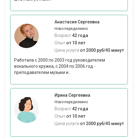
Анастасия Сергеевна
Ново-переделкино
Возраст:
42 года
Опыт:
от 10 лет
Цена услуги:
от 2000 руб/45 минут
Работала с 2000 по 2003 год руководителем
вокального кружка, с 2004 по 2006 год -
преподавателем музыки и...
Ирина Сергеевна
Ново-переделкино
Возраст:
42 года
Опыт:
от 10 лет
Цена услуги:
от 2000 руб/45 минут