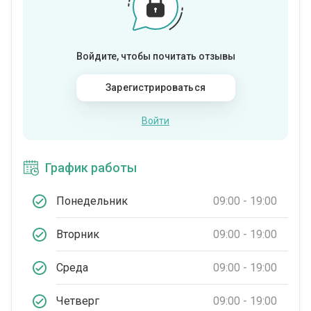
Войдите, чтобы почитать отзывы
Зарегистрироваться
Войти
График работы
Понедельник
09:00 - 19:00
Вторник
09:00 - 19:00
Среда
09:00 - 19:00
Четверг
09:00 - 19:00