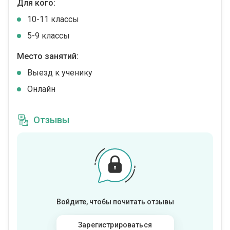
Для кого:
10-11 классы
5-9 классы
Место занятий:
Выезд к ученику
Онлайн
Отзывы
Войдите, чтобы почитать отзывы
Зарегистрироваться