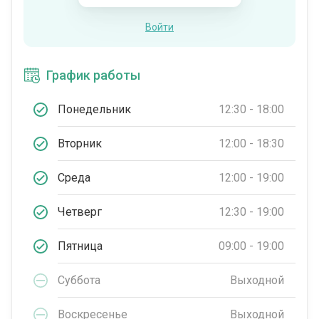
Войти
График работы
Понедельник
12:30 - 18:00
Вторник
12:00 - 18:30
Среда
12:00 - 19:00
Четверг
12:30 - 19:00
Пятница
09:00 - 19:00
Суббота
Выходной
Воскресенье
Выходной