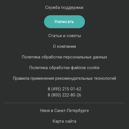
Служба поддержки:
Написать
Статьи и советы
О компании
Политика обработки персональных данных
Политика обработки файлов cookie
Правила применения рекомендательных технологий
8 (495) 215-01-62
8 (800) 222-80-26
Няня в Санкт-Петербурге
Карта сайта