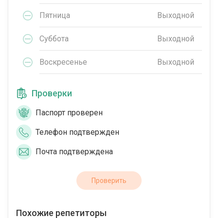
Пятница
Выходной
Суббота
Выходной
Воскресенье
Выходной
Проверки
Паспорт проверен
Телефон подтвержден
Почта подтверждена
Проверить
Похожие репетиторы