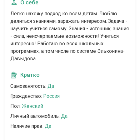
О себе
Легко нахожу подход ко всем детям. Люблю
делиться знаниями, заражать интересом. Задача -
научить учиться самому. Знания - источник, знания
- сила, неисчерпаемые возможности! Учиться
интересно! Работаю во всех школьных
программах, в том числе по системе Эльконина-
Давыдова.
Кратко
Самозанятость:
Да
Гражданство:
Россия
Пол:
Женский
Личный автомобиль:
Да
Наличие прав:
Да