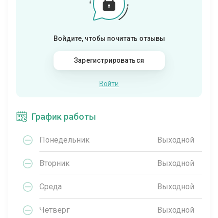
Войдите, чтобы почитать отзывы
Зарегистрироваться
Войти
График работы
Понедельник
Выходной
Вторник
Выходной
Среда
Выходной
Четверг
Выходной