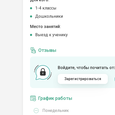
1-4 классы
Дошкольники
Место занятий:
Выезд к ученику
Отзывы
Войдите, чтобы почитать о
Зарегистрироваться
График работы
Понедельник