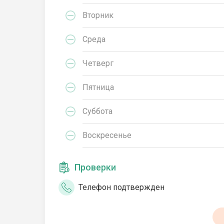
Вторник
Среда
Четверг
Пятница
Суббота
Воскресенье
Проверки
Телефон подтвержден