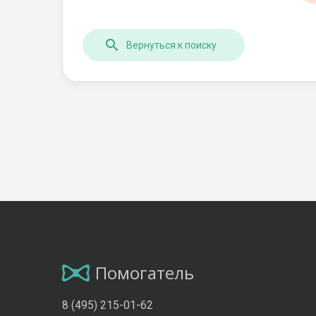
Вернуться к поиску
Помогатель
8 (495) 215-01-62