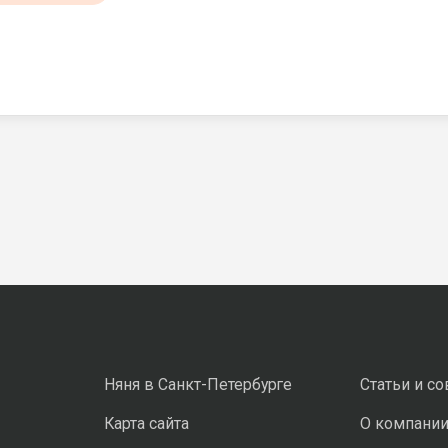
Няня в Санкт-Петербурге
Статьи и с
Карта сайта
О компани