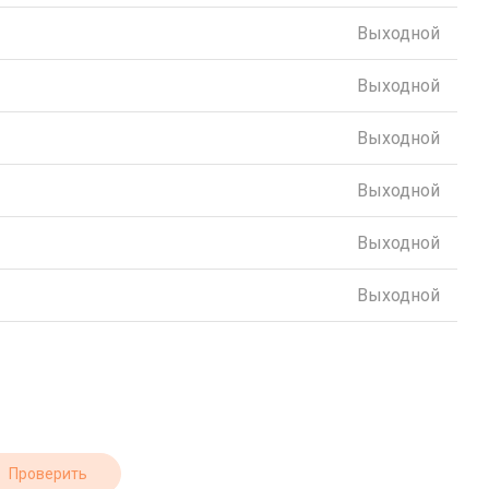
Выходной
Выходной
Выходной
Выходной
Выходной
Выходной
Проверить