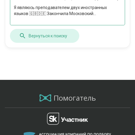
Я являюсь преподавателем двух иностранных
языков 🇬🇧🇩🇪 Закончила Московский...
Вернуться к поиску
Помогатель