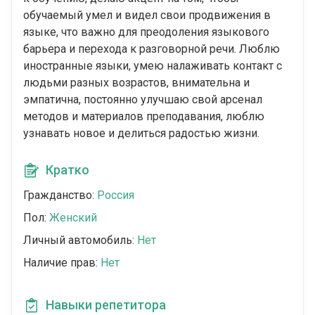
обучаемый умел и видел свои продвижения в
языке, что важно для преодоления языкового
барьера и перехода к разговорной речи. Люблю
иностранные языки, умею налаживать контакт с
людьми разных возрастов, внимательна и
эмпатична, постоянно улучшаю свой арсенал
методов и материалов преподавания, люблю
узнавать новое и делиться радостью жизни.
Кратко
Гражданство:
Россия
Пол:
Женский
Личный автомобиль:
Нет
Наличие прав:
Нет
Навыки репетитора