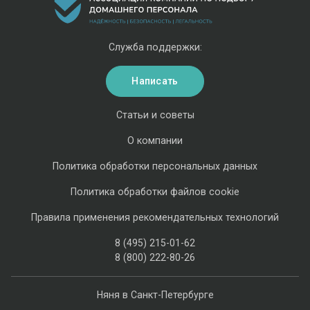
Служба поддержки:
Написать
Статьи и советы
О компании
Политика обработки персональных данных
Политика обработки файлов cookie
Правила применения рекомендательных технологий
8 (495) 215-01-62
8 (800) 222-80-26
Няня в Санкт-Петербурге