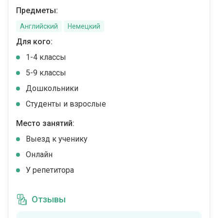
Предметы:
Английский
Немецкий
Для кого:
1-4 классы
5-9 классы
Дошкольники
Студенты и взрослые
Место занятий:
Выезд к ученику
Онлайн
У репетитора
Отзывы