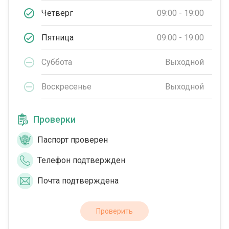
Четверг
09:00 - 19:00
Пятница
09:00 - 19:00
Суббота
Выходной
Воскресенье
Выходной
Проверки
Паспорт проверен
Телефон подтвержден
Почта подтверждена
Проверить