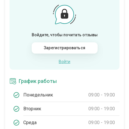
Войдите, чтобы почитать отзывы
Зарегистрироваться
Войти
График работы
Понедельник
09:00 - 19:00
Вторник
09:00 - 19:00
Среда
09:00 - 19:00