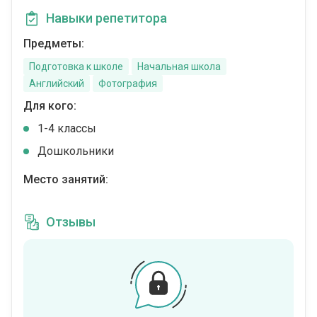
Навыки репетитора
Предметы:
Подготовка к школе
Начальная школа
Английский
Фотография
Для кого:
1-4 классы
Дошкольники
Место занятий:
Отзывы