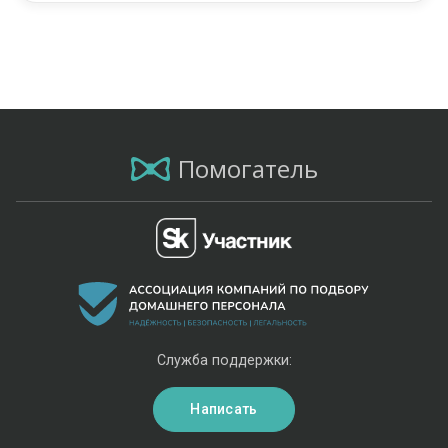
Помогатель
Служба поддержки:
Написать