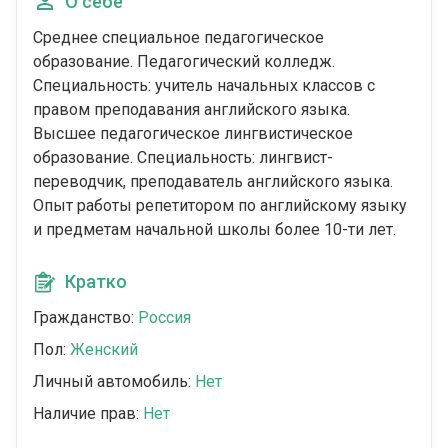
О себе
Среднее специальное педагогическое
образование. Педагогический колледж.
Специальность: учитель начальных классов с
правом преподавания английского языка.
Высшее педагогическое лингвистическое
образование. Специальность: лингвист-
переводчик, преподаватель английского языка.
Опыт работы репетитором по английскому языку
и предметам начальной школы более 10-ти лет.
Кратко
Гражданство:
Россия
Пол:
Женский
Личный автомобиль:
Нет
Наличие прав:
Нет