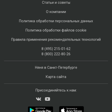
Статьи и советы
О компании
Политика обработки персональных данных
Политика обработки файлов cookie
Правила применения рекомендательных технологий
8 (495) 215-01-62
8 (800) 222-80-26
Няня в Санкт-Петербурге
Карта сайта
Присоединяйтесь к нам: