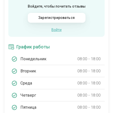
Войдите, чтобы почитать отзывы
Зарегистрироваться
Войти
График работы
Понедельник
08:00 - 18:00
Вторник
08:00 - 18:00
Среда
08:00 - 18:00
Четверг
08:00 - 18:00
Пятница
08:00 - 18:00