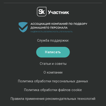
Служба поддержки:
Написать
Статьи и советы
О компании
Политика обработки персональных данных
Политика обработки файлов cookie
Правила применения рекомендательных технологий