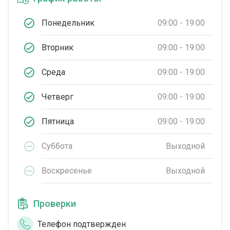
Понедельник
09:00 - 19:00
Вторник
09:00 - 19:00
Среда
09:00 - 19:00
Четверг
09:00 - 19:00
Пятница
09:00 - 19:00
Суббота
Выходной
Воскресенье
Выходной
Проверки
Телефон подтвержден