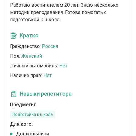
Работаю воспитателем 20 лет. Знаю несколько
методик преподавания. Готова помогать с
подготовкой к школе.
Кратко
Гражданство:
Россия
Пол:
Женский
Личный автомобиль:
Нет
Наличие прав:
Нет
Навыки репетитора
Предметы:
Подготовка к школе
Для кого:
Дошкольники