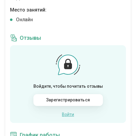
Место занятий:
Онлайн
Отзывы
Войдите, чтобы почитать отзывы
Зарегистрироваться
Войти
График работы