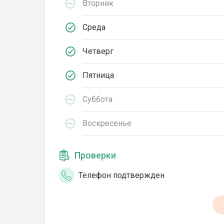
Вторник
Среда
Четверг
Пятница
Суббота
Воскресенье
Проверки
Телефон подтвержден