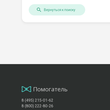
Вернуться к поиску
Помогатель
8 (495) 215-01-62
8 (800) 222-80-26