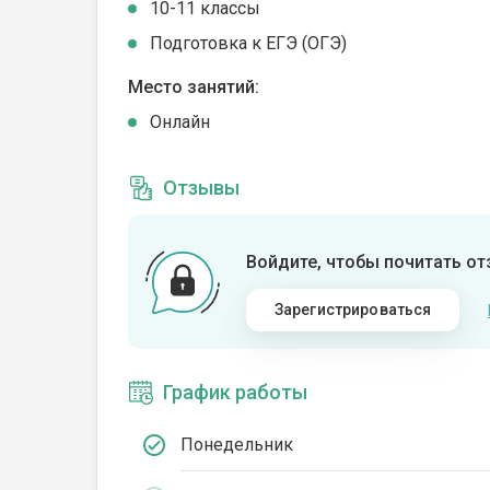
10-11 классы
Подготовка к ЕГЭ (ОГЭ)
Место занятий:
Онлайн
Отзывы
Войдите, чтобы почитать о
Зарегистрироваться
График работы
Понедельник