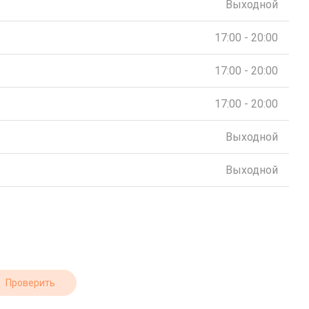
Выходной
17:00 - 20:00
17:00 - 20:00
17:00 - 20:00
Выходной
Выходной
Проверить