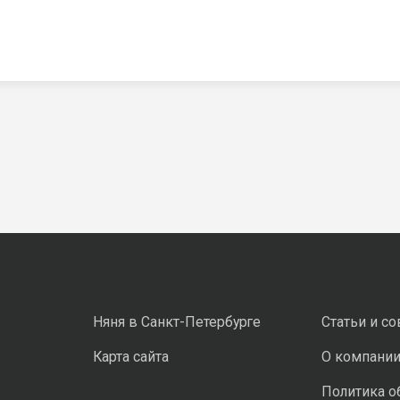
Няня в Санкт-Петербурге
Статьи и с
Карта сайта
О компани
Политика о