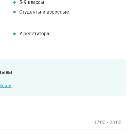
5-9 классы
Студенты и взрослые
У репетитора
тзывы
Войти
17:00 - 20:00