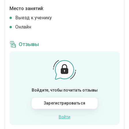
Место занятий:
Выезд к ученику
Онлайн
Отзывы
Войдите, чтобы почитать отзывы
Зарегистрироваться
Войти