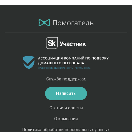
Помогатель
Служба поддержки:
Написать
Статьи и советы
О компании
Политика обработки персональных данных