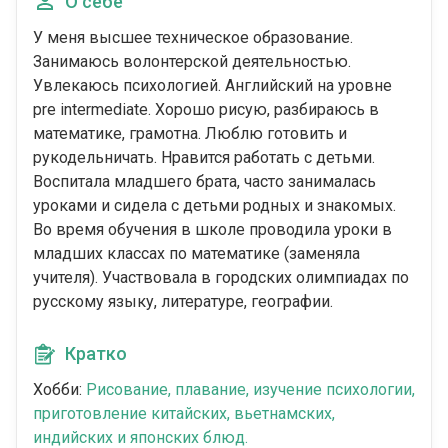
О себе
У меня высшее техническое образование.
Занимаюсь волонтерской деятельностью.
Увлекаюсь психологией. Английский на уровне
pre intermediate. Хорошо рисую, разбираюсь в
математике, грамотна. Люблю готовить и
рукодельничать. Нравится работать с детьми.
Воспитала младшего брата, часто занималась
уроками и сидела с детьми родных и знакомых.
Во время обучения в школе проводила уроки в
младших классах по математике (заменяла
учителя). Участвовала в городских олимпиадах по
русскому языку, литературе, географии.
Кратко
Хобби:
Рисование, плавание, изучение психологии,
приготовление китайских, вьетнамских,
индийских и японских блюд.