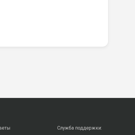
оветы
Служба поддержки: