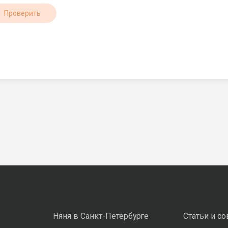
Проверить
Няня в Санкт-Петербурге
Статьи и с