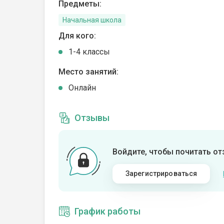
Предметы:
Начальная школа
Для кого:
1-4 классы
Место занятий:
Онлайн
Отзывы
Войдите, чтобы почитать о
Зарегистрироваться
График работы