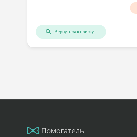
Вернуться к поиску
Помогатель