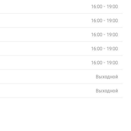
16:00 - 19:00
16:00 - 19:00
16:00 - 19:00
16:00 - 19:00
16:00 - 19:00
Выходной
Выходной