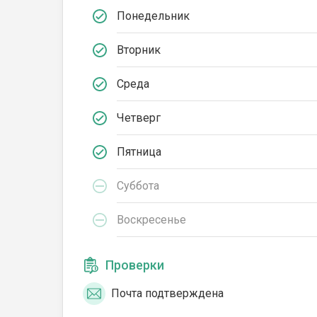
Понедельник
Вторник
Среда
Четверг
Пятница
Суббота
Воскресенье
Проверки
Почта подтверждена