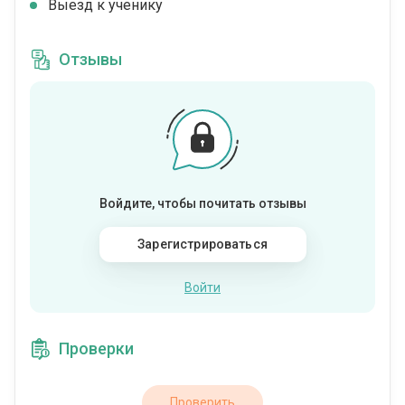
Выезд к ученику
Отзывы
Войдите, чтобы почитать отзывы
Зарегистрироваться
Войти
Проверки
Проверить