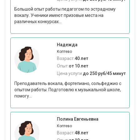
Большой опыт работы педагогом по эстрадному
вокалу. Ученики имеют призовые места на
различных конкурсах...
Надежда
Коптево
Возраст:
40 лет
Опыт:
от 10 лет
Цена услуги:
до 250 руб/45 минут
Преподаватель вокала, фортепиано, сольфеджио с
опытом работы. Подготовлю к музыкальной школе,
помогу...
Полина Евгеньевна
Коптево
Возраст:
48 лет