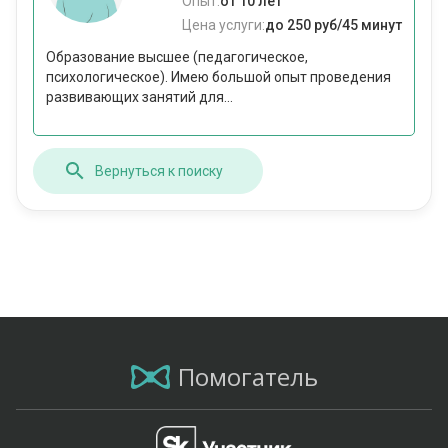
Опыт:
от 10 лет
Цена услуги:
до 250 руб/45 минут
Образование высшее (педагогическое,
психологическое). Имею большой опыт проведения
развивающих занятий для...
Вернуться к поиску
Помогатель