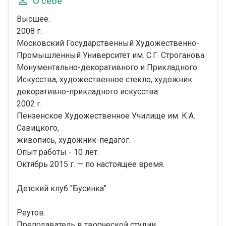
О себе
Высшее.
2008 г.
Московский Государственный Художественно-
Промышленный Университет им. С.Г. Строганова.
Монументально-декоративного и Прикладного
Искусства, художественное стекло, художник
декоративно-прикладного искусства.
2002 г.
Пензенское Художественное Училище им. К.А.
Савицкого,
живопись, художник-педагог.
Опыт работы - 10 лет.
Октябрь 2015 г. — по настоящее время.
Детский клуб "Бусинка".
Реутов.
Преподаватель в творческой студии