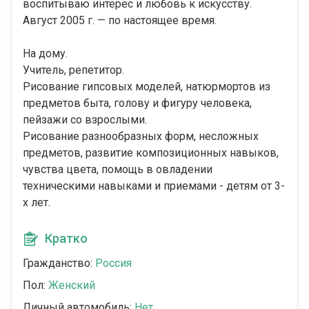
воспитываю интерес и любовь к искусству.
Август 2005 г. — по настоящее время.
На дому.
Учитель, репетитор.
Рисование гипсовых моделей, натюрмортов из
предметов быта, голову и фигуру человека,
пейзажи со взрослыми.
Рисование разнообразных форм, несложных
предметов, развитие композиционных навыков,
чувства цвета, помощь в овладении
техническими навыками и приемами - детям от 3-
х лет.
Кратко
Гражданство:
Россия
Пол:
Женский
Личный автомобиль:
Нет