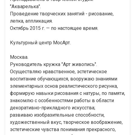
"Акварелька".
Проведение творческих занятий - рисование,
лепка, аппликация.
Октябрь 2015 г. — по настоящее время.
Культурный центр МосАрт.
Москва.
Руководитель кружка "Арт живопись".
Осуществляю нравственное, эстетическое
воспитание обучающихся, вооружаю знаниями
элементарных основ реалистического рисунка,
формирую навыки рисования с натуры, по памяти,
знакомлю с особенностями работы в области
декоративно-прикладного искусства;
развиваю изобразительные способности,
художественный вкус, творческое воображение,
эстетические чувства понимания прекрасного,