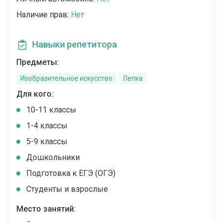
Наличие прав:
Нет
Навыки репетитора
Предметы:
Изобразительное искусство
Лепка
Для кого:
10-11 классы
1-4 классы
5-9 классы
Дошкольники
Подготовка к ЕГЭ (ОГЭ)
Студенты и взрослые
Место занятий: