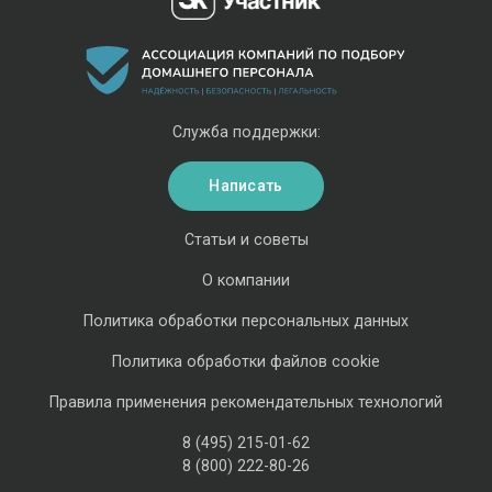
Служба поддержки:
Написать
Статьи и советы
О компании
Политика обработки персональных данных
Политика обработки файлов cookie
Правила применения рекомендательных технологий
8 (495) 215-01-62
8 (800) 222-80-26