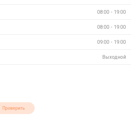
08:00 - 19:00
08:00 - 19:00
09:00 - 19:00
Выходной
Проверить