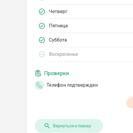
Четверг
Пятница
Суббота
Воскресенье
Проверки
Телефон подтвержден
Вернуться к поиску