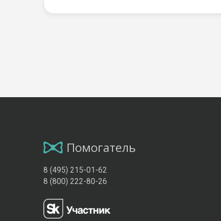
Помогатель
8 (495) 215-01-62
8 (800) 222-80-26