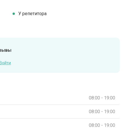
У репетитора
тзывы
Войти
08:00 - 19:00
08:00 - 19:00
08:00 - 19:00