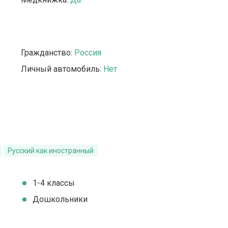
Гражданство:
Россия
Личный автомобиль:
Нет
Русский как иностранный
1-4 классы
Дошкольники