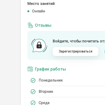
Место занятий:
Онлайн
Отзывы
Войдите, чтобы почитать о
Зарегистрироваться
График работы
Понедельник
Вторник
Среда