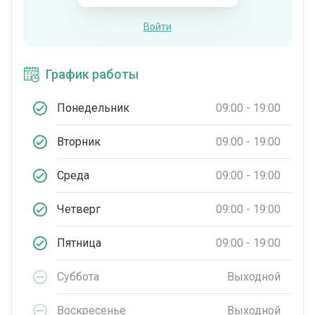
Войти
График работы
Понедельник
09:00 - 19:00
Вторник
09:00 - 19:00
Среда
09:00 - 19:00
Четверг
09:00 - 19:00
Пятница
09:00 - 19:00
Суббота
Выходной
Воскресенье
Выходной