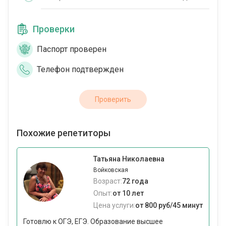
Проверки
Паспорт проверен
Телефон подтвержден
Проверить
Похожие репетиторы
Татьяна Николаевна
Войковская
Возраст:
72 года
Опыт:
от 10 лет
Цена услуги:
от 800 руб/45 минут
Готовлю к ОГЭ, ЕГЭ. Образование высшее