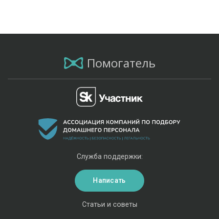
Помогатель
Служба поддержки:
Написать
Статьи и советы