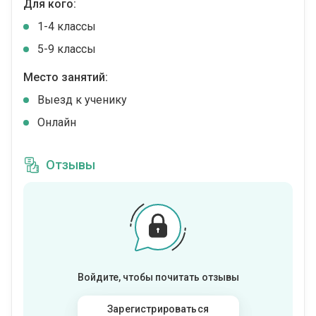
Для кого:
1-4 классы
5-9 классы
Место занятий:
Выезд к ученику
Онлайн
Отзывы
Войдите, чтобы почитать отзывы
Зарегистрироваться