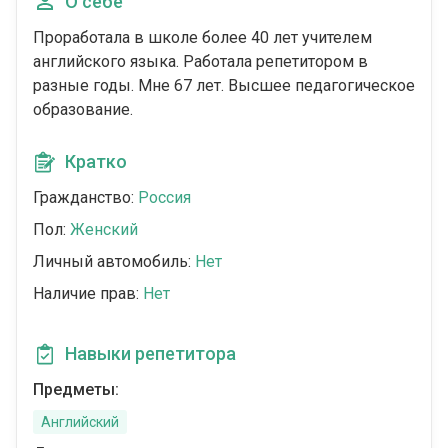
О себе
Проработала в школе более 40 лет учителем
английского языка. Работала репетитором в
разные годы. Мне 67 лет. Высшее педагогическое
образование.
Кратко
Гражданство:
Россия
Пол:
Женский
Личный автомобиль:
Нет
Наличие прав:
Нет
Навыки репетитора
Предметы:
Английский