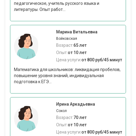
педагогическое, учитель русского языка и
литературы. Опыт работ...
Марина Витальевна
Войковская
Возраст:
65 лет
Опыт:
от 10 лет
Цена услуги:
от 800 руб/45 минут
Математика для школьников: ликвидация пробелов,
повышение уровня знаний, индивидуальная
подготовка к ЕГЭ...
Ирина Аркадьевна
Сокол
Возраст:
70 лет
Опыт:
от 10 лет
Цена услуги:
от 800 руб/45 минут