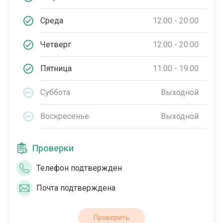
Среда
12:00 - 20:00
Четверг
12:00 - 20:00
Пятница
11:00 - 19:00
Суббота
Выходной
Воскресенье
Выходной
Проверки
Телефон подтвержден
Почта подтверждена
Проверить