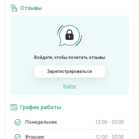
Отзывы
Войдите, чтобы почитать отзывы
Зарегистрироваться
Войти
График работы
Понедельник
12:00 - 20:00
Вторник
12:00 - 20:00