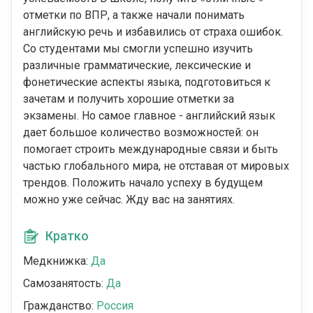
отметки по ВПР, а также начали понимать
английскую речь и избавились от страха ошибок.
Со студентами мы смогли успешно изучить
различные грамматические, лексические и
фонетические аспекты языка, подготовиться к
зачетам и получить хорошие отметки за
экзамены. Но самое главное - английский язык
дает большое количество возможностей: он
помогает строить международные связи и быть
частью глобального мира, не отставая от мировых
трендов. Положить начало успеху в будущем
можно уже сейчас. Жду вас на занятиях.
Кратко
Медкнижка:
Да
Самозанятость:
Да
Гражданство:
Россия