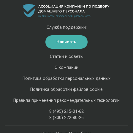
Служба поддержки:
Написать
Статьи и советы
О компании
Политика обработки персональных данных
Политика обработки файлов cookie
Правила применения рекомендательных технологий
8 (495) 215-01-62
8 (800) 222-80-26