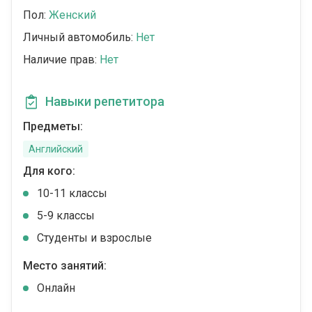
Пол:
Женский
Личный автомобиль:
Нет
Наличие прав:
Нет
Навыки репетитора
Предметы:
Английский
Для кого:
10-11 классы
5-9 классы
Студенты и взрослые
Место занятий:
Онлайн